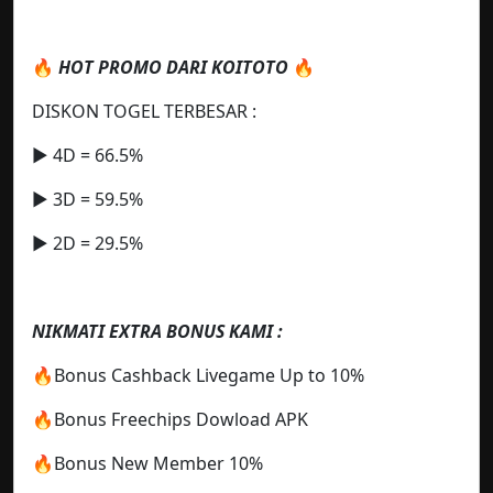
🔥
HOT PROMO DARI KOITOTO
🔥
DISKON TOGEL TERBESAR :
▶️ 4D = 66.5%
▶️ 3D = 59.5%
▶️ 2D = 29.5%
NIKMATI EXTRA BONUS KAMI :
🔥Bonus Cashback Livegame Up to 10%
🔥Bonus Freechips Dowload APK
🔥Bonus New Member 10%