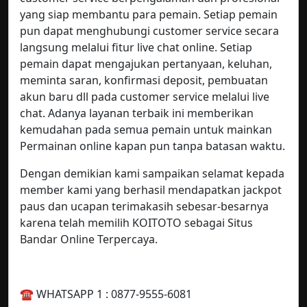
yang siap membantu para pemain. Setiap pemain
pun dapat menghubungi customer service secara
langsung melalui fitur live chat online. Setiap
pemain dapat mengajukan pertanyaan, keluhan,
meminta saran, konfirmasi deposit, pembuatan
akun baru dll pada customer service melalui live
chat. Adanya layanan terbaik ini memberikan
kemudahan pada semua pemain untuk mainkan
Permainan online kapan pun tanpa batasan waktu.
Dengan demikian kami sampaikan selamat kepada
member kami yang berhasil mendapatkan jackpot
paus dan ucapan terimakasih sebesar-besarnya
karena telah memilih KOITOTO sebagai Situs
Bandar Online Terpercaya.
☎️ WHATSAPP 1 : 0877-9555-6081