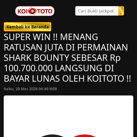
Kembali ke Beranda
SUPER WIN !! MENANG
RATUSAN JUTA DI PERMAINAN
SHARK BOUNTY SEBESAR Rp
100.700.000 LANGSUNG DI
BAYAR LUNAS OLEH KOITOTO !!
Rabu, 20 Mei 2026 04:40 WIB