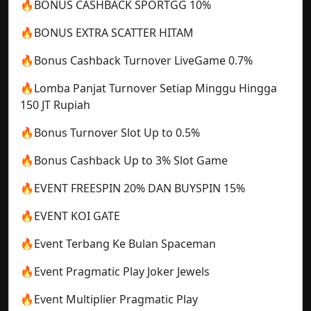
🔥BONUS CASHBACK SPORTGG 10%
🔥BONUS EXTRA SCATTER HITAM
🔥Bonus Cashback Turnover LiveGame 0.7%
🔥Lomba Panjat Turnover Setiap Minggu Hingga
150 JT Rupiah
🔥Bonus Turnover Slot Up to 0.5%
🔥Bonus Cashback Up to 3% Slot Game
🔥EVENT FREESPIN 20% DAN BUYSPIN 15%
🔥EVENT KOI GATE
🔥Event Terbang Ke Bulan Spaceman
🔥Event Pragmatic Play Joker Jewels
🔥Event Multiplier Pragmatic Play