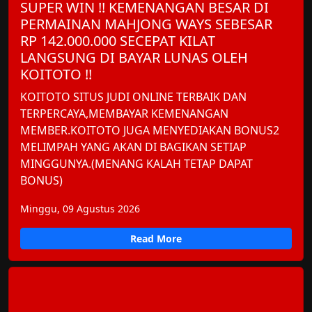
SUPER WIN !! KEMENANGAN BESAR DI
PERMAINAN MAHJONG WAYS SEBESAR
RP 142.000.000 SECEPAT KILAT
LANGSUNG DI BAYAR LUNAS OLEH
KOITOTO !!
KOITOTO SITUS JUDI ONLINE TERBAIK DAN
TERPERCAYA,MEMBAYAR KEMENANGAN
MEMBER.KOITOTO JUGA MENYEDIAKAN BONUS2
MELIMPAH YANG AKAN DI BAGIKAN SETIAP
MINGGUNYA.(MENANG KALAH TETAP DAPAT
BONUS)
Minggu, 09 Agustus 2026
Read More