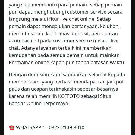
yang siap membantu para pemain. Setiap pemain
pun dapat menghubungi customer service secara
langsung melalui fitur live chat online. Setiap
pemain dapat mengajukan pertanyaan, keluhan,
meminta saran, konfirmasi deposit, pembuatan
akun baru dll pada customer service melalui live
chat. Adanya layanan terbaik ini memberikan
kemudahan pada semua pemain untuk mainkan
Permainan online kapan pun tanpa batasan waktu.
Dengan demikian kami sampaikan selamat kepada
member kami yang berhasil mendapatkan jackpot
paus dan ucapan terimakasih sebesar-besarnya
karena telah memilih KOITOTO sebagai Situs
Bandar Online Terpercaya.
☎️ WHATSAPP 1 : 0822-2149-8010