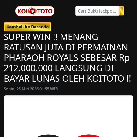
Kembali ke Beranda
SUPER WIN !! MENANG
RATUSAN JUTA DI PERMAINAN
PHARAOH ROYALS SEBESAR Rp
212.000.000 LANGSUNG DI
BAYAR LUNAS OLEH KOITOTO !!
Senin, 25 Mei 2026 01:55 WIB