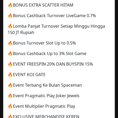
🔥BONUS EXTRA SCATTER HITAM
🔥Bonus Cashback Turnover LiveGame 0.7%
🔥Lomba Panjat Turnover Setiap Minggu Hingga
150 JT Rupiah
🔥Bonus Turnover Slot Up to 0.5%
🔥Bonus Cashback Up to 3% Slot Game
🔥EVENT FREESPIN 20% DAN BUYSPIN 15%
🔥EVENT KOI GATE
🔥Event Terbang Ke Bulan Spaceman
🔥Event Pragmatic Play Joker Jewels
🔥Event Multiplier Pragmatic Play
🔥EXCLUSIVE MERCHANDISE KEREN