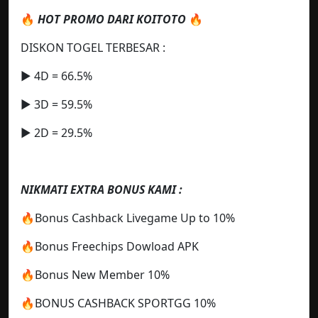
🔥
HOT PROMO DARI KOITOTO
🔥
DISKON TOGEL TERBESAR :
▶️ 4D = 66.5%
▶️ 3D = 59.5%
▶️ 2D = 29.5%
NIKMATI EXTRA BONUS KAMI :
🔥Bonus Cashback Livegame Up to 10%
🔥Bonus Freechips Dowload APK
🔥Bonus New Member 10%
🔥BONUS CASHBACK SPORTGG 10%