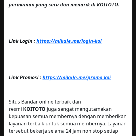
permainan yang seru dan menarik di KOITOTO.
Link Login :
https://mikale.me/login-koi
Link Promosi :
https://mikale.me/promo-koi
Situs Bandar online terbaik dan
resmi
KOITOTO
juga sangat mengutamakan
kepuasan semua membernya dengan memberikan
layanan terbaik untuk semua membernya. Layanan
tersebut bekerja selama 24 jam non stop setiap