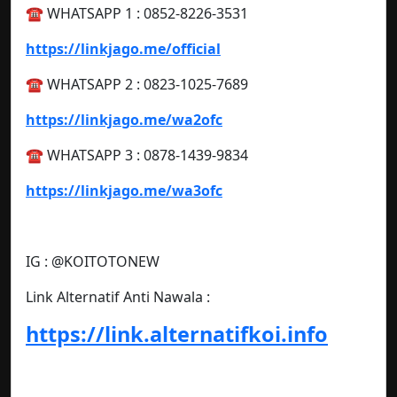
☎️ WHATSAPP 1 : 0852-8226-3531
https://linkjago.me/official
☎️ WHATSAPP 2 : 0823-1025-7689
https://linkjago.me/wa2ofc
☎️ WHATSAPP 3 : 0878-1439-9834
https://linkjago.me/wa3ofc
IG : @KOITOTONEW
Link Alternatif Anti Nawala :
https://link.alternatifkoi.info