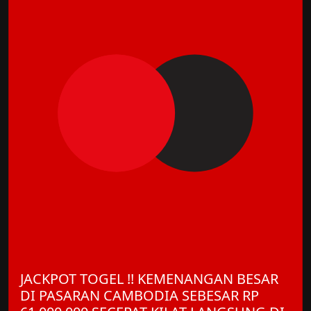
JACKPOT TOGEL !! KEMENANGAN BESAR
DI PASARAN CAMBODIA SEBESAR RP