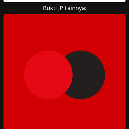
Bukti JP Lainnya: