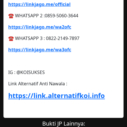
https://linkjago.me/official
☎️ WHATSAPP 2 :0859-5060-3644
https://linkjago.me/wa2ofc
☎️ WHATSAPP 3 : 0822-2149-7897
https://linkjago.me/wa3ofc
IG : @KOISUKSES
Link Alternatif Anti Nawala :
https://link.alternatifkoi.info
Bukti JP Lainnya: