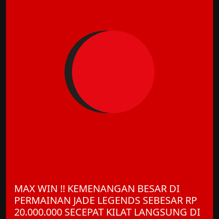
MAX WIN !! KEMENANGAN BESAR DI
PERMAINAN JADE LEGENDS SEBESAR RP
20.000.000 SECEPAT KILAT LANGSUNG DI