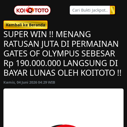
Kembali ke Beranda
SUPER WIN !! MENANG
RATUSAN JUTA DI PERMAINAN
GATES OF OLYMPUS SEBESAR
Rp 190.000.000 LANGSUNG DI
BAYAR LUNAS OLEH KOITOTO !!
Kamis, 04 Juni 2026 04:29 WIB