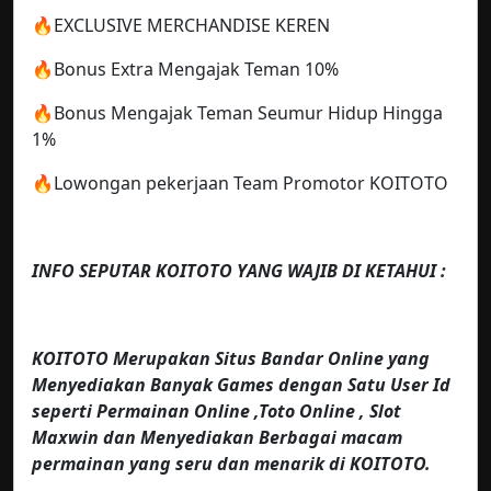
🔥EXCLUSIVE MERCHANDISE KEREN
🔥Bonus Extra Mengajak Teman 10%
🔥Bonus Mengajak Teman Seumur Hidup Hingga
1%
🔥Lowongan pekerjaan Team Promotor KOITOTO
INFO SEPUTAR KOITOTO YANG WAJIB DI KETAHUI :
KOITOTO Merupakan Situs Bandar Online yang
Menyediakan Banyak Games dengan Satu User Id
seperti Permainan Online ,Toto Online , Slot
Maxwin dan Menyediakan Berbagai macam
permainan yang seru dan menarik di KOITOTO.