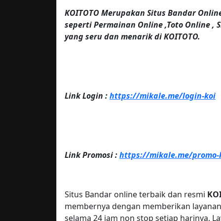
KOITOTO Merupakan Situs Bandar Onlin
seperti Permainan Online ,Toto Online
yang seru dan menarik di KOITOTO.
Link Login :
https://mikale.me/login-koi
Link Promosi :
https://mikale.me/promo-
Situs Bandar online terbaik dan resmi
KO
membernya dengan memberikan layanan t
selama 24 jam non stop setiap harinya. L