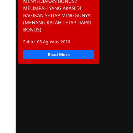
MENYEDIAKAN BONUS2
MELIMPAH YANG AKAN DI
BAGIKAN SETIAP MINGGUNYA.
(MENANG KALAH TETAP DAPAT
BONUS)
Sabtu, 08 Agustus 2026
Read More