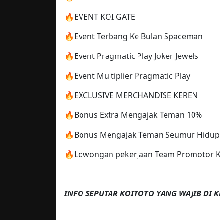
🔥EVENT KOI GATE
🔥Event Terbang Ke Bulan Spaceman
🔥Event Pragmatic Play Joker Jewels
🔥Event Multiplier Pragmatic Play
🔥EXCLUSIVE MERCHANDISE KEREN
🔥Bonus Extra Mengajak Teman 10%
🔥Bonus Mengajak Teman Seumur Hidup
🔥Lowongan pekerjaan Team Promotor 
INFO SEPUTAR KOITOTO YANG WAJIB DI K