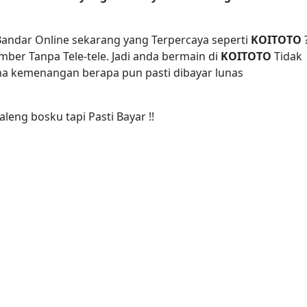
andar Online sekarang yang Terpercaya seperti
KOITOTO
r Tanpa Tele-tele. Jadi anda bermain di
KOITOTO
Tidak
a kemenangan berapa pun pasti dibayar lunas
leng bosku tapi Pasti Bayar !!