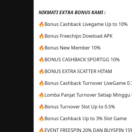
NIKMATI EXTRA BONUS KAMI :
🔥Bonus Cashback Livegame Up to 10%
🔥Bonus Freechips Dowload APK
🔥Bonus New Member 10%
🔥BONUS CASHBACK SPORTGG 10%
🔥BONUS EXTRA SCATTER HITAM
🔥Bonus Cashback Turnover LiveGame 0
🔥Lomba Panjat Turnover Setiap Minggu 
🔥Bonus Turnover Slot Up to 0.5%
🔥Bonus Cashback Up to 3% Slot Game
🔥EVENT FREESPIN 20% DAN BUYSPIN 15