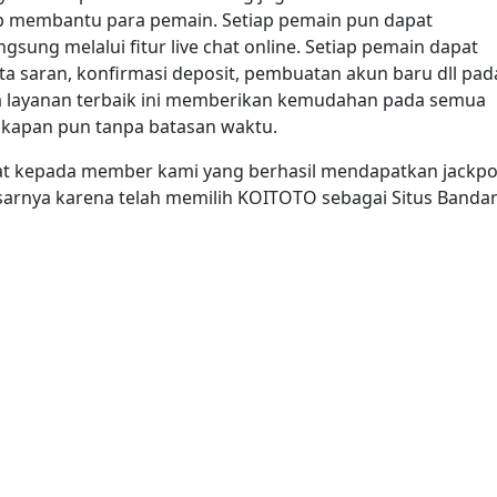
p membantu para pemain. Setiap pemain pun dapat
sung melalui fitur live chat online. Setiap pemain dapat
 saran, konfirmasi deposit, pembuatan akun baru dll pad
nya layanan terbaik ini memberikan kemudahan pada semua
kapan pun tanpa batasan waktu.
t kepada member kami yang berhasil mendapatkan jackpo
sarnya karena telah memilih KOITOTO sebagai Situs Banda