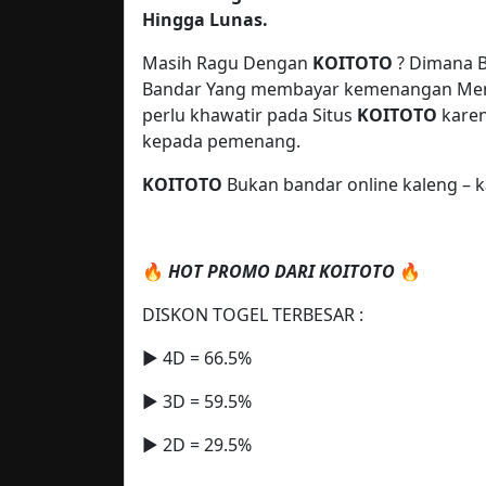
Hingga Lunas.
Masih Ragu Dengan
KOITOTO
? Dimana B
Bandar Yang membayar kemenangan Membe
perlu khawatir pada Situs
KOITOTO
karen
kepada pemenang.
KOITOTO
Bukan bandar online kaleng – ka
🔥
HOT PROMO DARI KOITOTO
🔥
DISKON TOGEL TERBESAR :
▶️ 4D = 66.5%
▶️ 3D = 59.5%
▶️ 2D = 29.5%