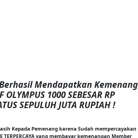
 Berhasil Mendapatkan Kemenan
F OLYMPUS 1000 SEBESAR RP
ATUS SEPULUH JUTA RUPIAH !
Kasih Kepada Pemenang karena Sudah mempercayakan
NE TERPERCAYA yang membayar kemenangan Member