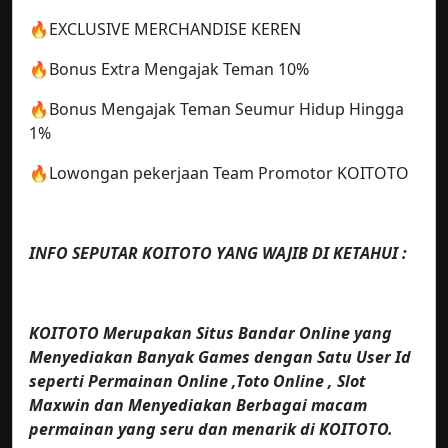
🔥EXCLUSIVE MERCHANDISE KEREN
🔥Bonus Extra Mengajak Teman 10%
🔥Bonus Mengajak Teman Seumur Hidup Hingga
1%
🔥Lowongan pekerjaan Team Promotor KOITOTO
INFO SEPUTAR KOITOTO YANG WAJIB DI KETAHUI :
KOITOTO Merupakan Situs Bandar Online yang
Menyediakan Banyak Games dengan Satu User Id
seperti Permainan Online ,Toto Online , Slot
Maxwin dan Menyediakan Berbagai macam
permainan yang seru dan menarik di KOITOTO.