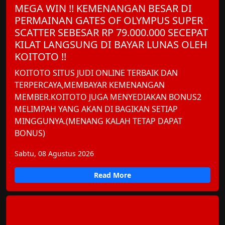
MEGA WIN !! KEMENANGAN BESAR DI
PERMAINAN GATES OF OLYMPUS SUPER
SCATTER SEBESAR RP 79.000.000 SECEPAT
KILAT LANGSUNG DI BAYAR LUNAS OLEH
KOITOTO !!
KOITOTO SITUS JUDI ONLINE TERBAIK DAN
TERPERCAYA,MEMBAYAR KEMENANGAN
MEMBER.KOITOTO JUGA MENYEDIAKAN BONUS2
MELIMPAH YANG AKAN DI BAGIKAN SETIAP
MINGGUNYA.(MENANG KALAH TETAP DAPAT
BONUS)
Sabtu, 08 Agustus 2026
Read More