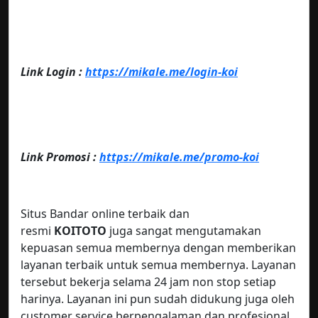
Link Login :
https://mikale.me/login-koi
Link Promosi :
https://mikale.me/promo-koi
Situs Bandar online terbaik dan
resmi
KOITOTO
juga sangat mengutamakan
kepuasan semua membernya dengan memberikan
layanan terbaik untuk semua membernya. Layanan
tersebut bekerja selama 24 jam non stop setiap
harinya. Layanan ini pun sudah didukung juga oleh
customer service berpengalaman dan profesional