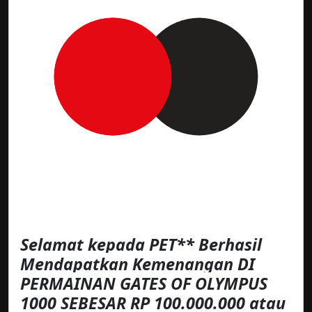
Selamat kepada PET** Berhasil
Mendapatkan Kemenangan DI
PERMAINAN GATES OF OLYMPUS
1000 SEBESAR RP 100.000.000 atau