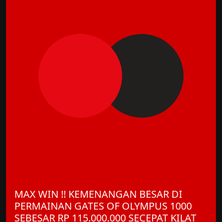
MAX WIN !! KEMENANGAN BESAR DI
PERMAINAN GATES OF OLYMPUS 1000
SEBESAR RP 115.000.000 SECEPAT KILAT