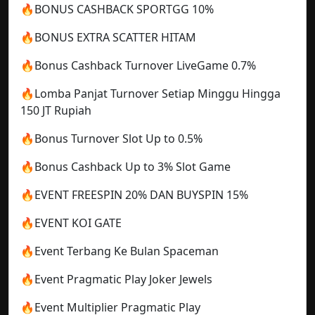
🔥BONUS CASHBACK SPORTGG 10%
🔥BONUS EXTRA SCATTER HITAM
🔥Bonus Cashback Turnover LiveGame 0.7%
🔥Lomba Panjat Turnover Setiap Minggu Hingga
150 JT Rupiah
🔥Bonus Turnover Slot Up to 0.5%
🔥Bonus Cashback Up to 3% Slot Game
🔥EVENT FREESPIN 20% DAN BUYSPIN 15%
🔥EVENT KOI GATE
🔥Event Terbang Ke Bulan Spaceman
🔥Event Pragmatic Play Joker Jewels
🔥Event Multiplier Pragmatic Play