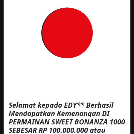
Selamat kepada EDY** Berhasil
Mendapatkan Kemenangan DI
PERMAINAN SWEET BONANZA 1000
SEBESAR RP 100.000.000 atau