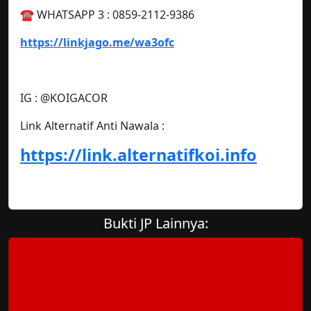
☎️ WHATSAPP 3 : 0859-2112-9386
https://linkjago.me/wa3ofc
IG : @KOIGACOR
Link Alternatif Anti Nawala :
https://link.alternatifkoi.info
Bukti JP Lainnya: