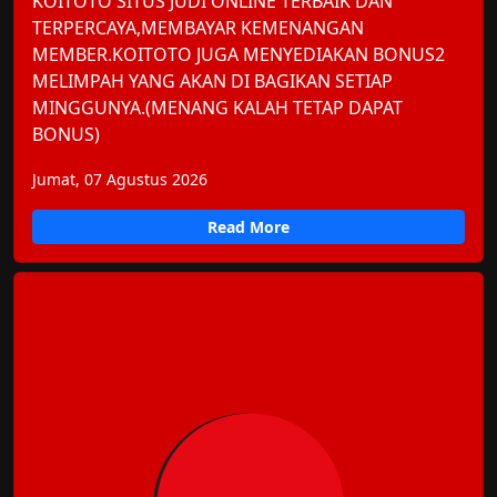
KOITOTO SITUS JUDI ONLINE TERBAIK DAN
TERPERCAYA,MEMBAYAR KEMENANGAN
MEMBER.KOITOTO JUGA MENYEDIAKAN BONUS2
MELIMPAH YANG AKAN DI BAGIKAN SETIAP
MINGGUNYA.(MENANG KALAH TETAP DAPAT
BONUS)
Jumat, 07 Agustus 2026
Read More