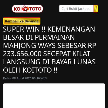
Kembali ke Beranda
SUPER WIN !! KEMENANGAN
BESAR DI PERMAINAN
MAHJONG WAYS SEBESAR RP
233.656.000 SECEPAT KILAT
LANGSUNG DI BAYAR LUNAS
OLEH KOITOTO !!
Rabu, 08 April 2026 06:16 WIB