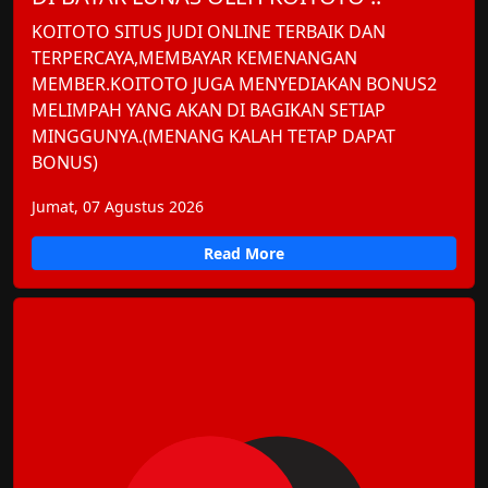
KOITOTO SITUS JUDI ONLINE TERBAIK DAN
TERPERCAYA,MEMBAYAR KEMENANGAN
MEMBER.KOITOTO JUGA MENYEDIAKAN BONUS2
MELIMPAH YANG AKAN DI BAGIKAN SETIAP
MINGGUNYA.(MENANG KALAH TETAP DAPAT
BONUS)
Jumat, 07 Agustus 2026
Read More