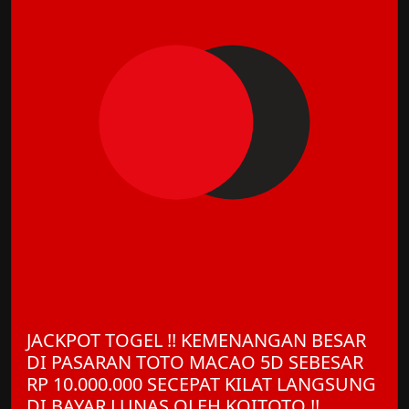
JACKPOT TOGEL !! KEMENANGAN BESAR
DI PASARAN TOTO MACAO 5D SEBESAR
RP 10.000.000 SECEPAT KILAT LANGSUNG
DI BAYAR LUNAS OLEH KOITOTO !!