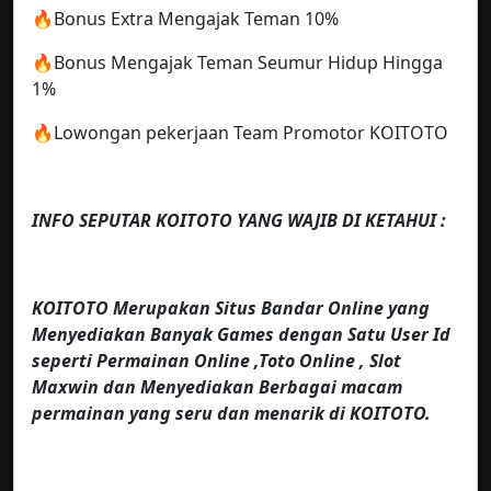
🔥Bonus Extra Mengajak Teman 10%
🔥Bonus Mengajak Teman Seumur Hidup Hingga
1%
🔥Lowongan pekerjaan Team Promotor KOITOTO
INFO SEPUTAR KOITOTO YANG WAJIB DI KETAHUI :
KOITOTO Merupakan Situs Bandar Online yang
Menyediakan Banyak Games dengan Satu User Id
seperti Permainan Online ,Toto Online , Slot
Maxwin dan Menyediakan Berbagai macam
permainan yang seru dan menarik di KOITOTO.