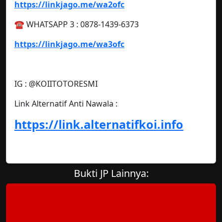
https://linkjago.me/wa2ofc
☎️ WHATSAPP 3 : 0878-1439-6373
https://linkjago.me/wa3ofc
IG : @KOIITOTORESMI
Link Alternatif Anti Nawala :
https://link.alternatifkoi.info
Bukti JP Lainnya: