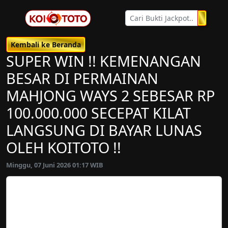
Kembali ke Beranda
SUPER WIN !! KEMENANGAN
BESAR DI PERMAINAN
MAHJONG WAYS 2 SEBESAR RP
100.000.000 SECEPAT KILAT
LANGSUNG DI BAYAR LUNAS
OLEH KOITOTO !!
Minggu, 07 Juni 2026 01:17 WIB