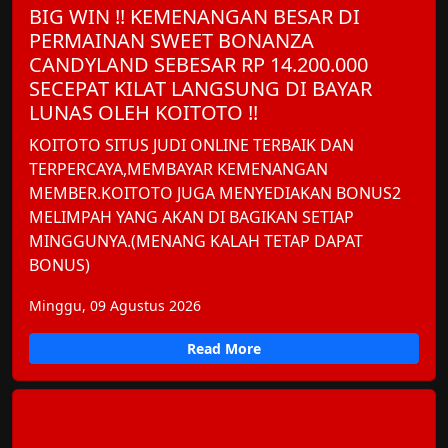
BIG WIN !! KEMENANGAN BESAR DI
PERMAINAN SWEET BONANZA
CANDYLAND SEBESAR RP 14.200.000
SECEPAT KILAT LANGSUNG DI BAYAR
LUNAS OLEH KOITOTO !!
KOITOTO SITUS JUDI ONLINE TERBAIK DAN
TERPERCAYA,MEMBAYAR KEMENANGAN
MEMBER.KOITOTO JUGA MENYEDIAKAN BONUS2
MELIMPAH YANG AKAN DI BAGIKAN SETIAP
MINGGUNYA.(MENANG KALAH TETAP DAPAT
BONUS)
Minggu, 09 Agustus 2026
Read More