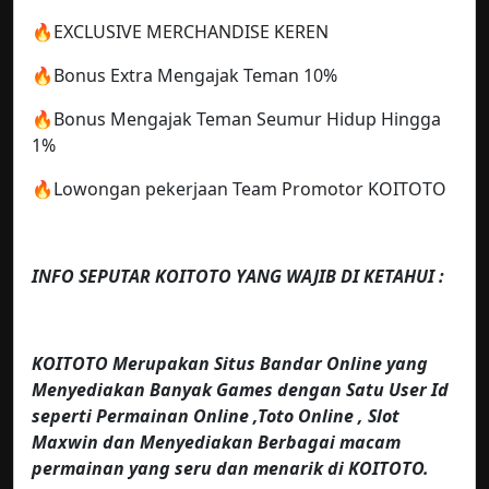
🔥EXCLUSIVE MERCHANDISE KEREN
🔥Bonus Extra Mengajak Teman 10%
🔥Bonus Mengajak Teman Seumur Hidup Hingga
1%
🔥Lowongan pekerjaan Team Promotor KOITOTO
INFO SEPUTAR KOITOTO YANG WAJIB DI KETAHUI :
KOITOTO Merupakan Situs Bandar Online yang
Menyediakan Banyak Games dengan Satu User Id
seperti Permainan Online ,Toto Online , Slot
Maxwin dan Menyediakan Berbagai macam
permainan yang seru dan menarik di KOITOTO.