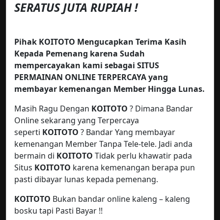
SERATUS JUTA RUPIAH !
Pihak KOITOTO Mengucapkan Terima Kasih
Kepada Pemenang karena Sudah
mempercayakan kami sebagai SITUS
PERMAINAN ONLINE TERPERCAYA yang
membayar kemenangan Member Hingga Lunas.
Masih Ragu Dengan
KOITOTO
? Dimana Bandar
Online sekarang yang Terpercaya
seperti
KOITOTO
? Bandar Yang membayar
kemenangan Member Tanpa Tele-tele. Jadi anda
bermain di
KOITOTO
Tidak perlu khawatir pada
Situs
KOITOTO
karena kemenangan berapa pun
pasti dibayar lunas kepada pemenang.
KOITOTO
Bukan bandar online kaleng – kaleng
bosku tapi Pasti Bayar !!