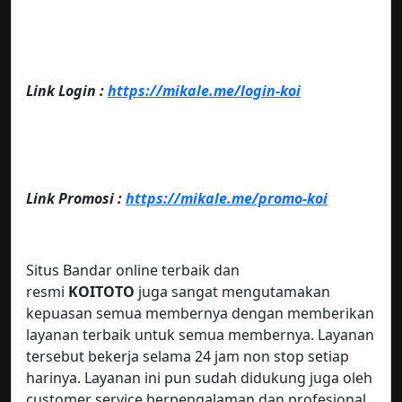
Link Login :
https://mikale.me/login-koi
Link Promosi :
https://mikale.me/promo-koi
Situs Bandar online terbaik dan
resmi
KOITOTO
juga sangat mengutamakan
kepuasan semua membernya dengan memberikan
layanan terbaik untuk semua membernya. Layanan
tersebut bekerja selama 24 jam non stop setiap
harinya. Layanan ini pun sudah didukung juga oleh
customer service berpengalaman dan profesional