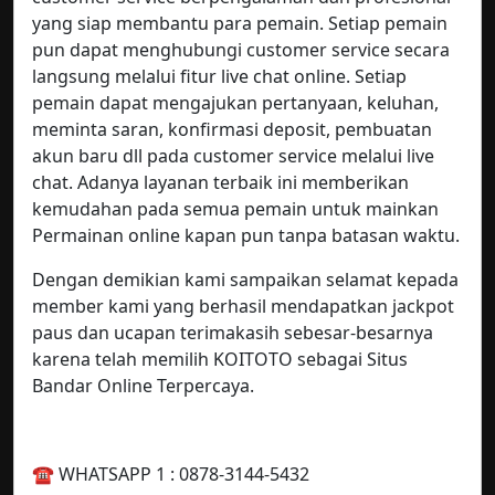
yang siap membantu para pemain. Setiap pemain
pun dapat menghubungi customer service secara
langsung melalui fitur live chat online. Setiap
pemain dapat mengajukan pertanyaan, keluhan,
meminta saran, konfirmasi deposit, pembuatan
akun baru dll pada customer service melalui live
chat. Adanya layanan terbaik ini memberikan
kemudahan pada semua pemain untuk mainkan
Permainan online kapan pun tanpa batasan waktu.
Dengan demikian kami sampaikan selamat kepada
member kami yang berhasil mendapatkan jackpot
paus dan ucapan terimakasih sebesar-besarnya
karena telah memilih KOITOTO sebagai Situs
Bandar Online Terpercaya.
☎️ WHATSAPP 1 : 0878-3144-5432