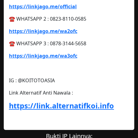
https://linkjago.me/official
☎️ WHATSAPP 2 : 0823-8110-0585
https://linkjago.me/wa2ofc
☎️ WHATSAPP 3 : 0878-3144-5658
https://linkjago.me/wa3ofc
IG : @KOITOTOASIA
Link Alternatif Anti Nawala :
https://link.alternatifkoi.info
Bukti JP Lainnya: