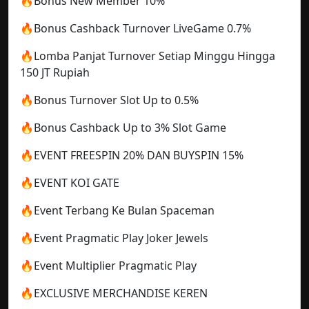
🔥Bonus New Member 10%
🔥Bonus Cashback Turnover LiveGame 0.7%
🔥Lomba Panjat Turnover Setiap Minggu Hingga
150 JT Rupiah
🔥Bonus Turnover Slot Up to 0.5%
🔥Bonus Cashback Up to 3% Slot Game
🔥EVENT FREESPIN 20% DAN BUYSPIN 15%
🔥EVENT KOI GATE
🔥Event Terbang Ke Bulan Spaceman
🔥Event Pragmatic Play Joker Jewels
🔥Event Multiplier Pragmatic Play
🔥EXCLUSIVE MERCHANDISE KEREN