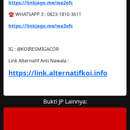
https://linkjago.me/wa2ofc
☎️ WHATSAPP 3 : 0823-1810-3611
https://linkjago.me/wa3ofc
IG : @KOIRESMIGACOR
Link Alternatif Anti Nawala :
https://link.alternatifkoi.info
Bukti JP Lainnya: