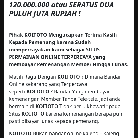
120.000.000 atau SERATUS DUA
PULUH JUTA RUPIAH !
Pihak KOITOTO Mengucapkan Terima Kasih
Kepada Pemenang karena Sudah
mempercayakan kami sebagai SITUS
PERMAINAN ONLINE TERPERCAYA yang
membayar kemenangan Member Hingga Lunas.
Masih Ragu Dengan
KOITOTO
? Dimana Bandar
Online sekarang yang Terpercaya
seperti
KOITOTO
? Bandar Yang membayar
kemenangan Member Tanpa Tele-tele. Jadi anda
bermain di
KOITOTO
Tidak perlu khawatir pada
Situs
KOITOTO
karena kemenangan berapa pun
pasti dibayar lunas kepada pemenang.
KOITOTO
Bukan bandar online kaleng – kaleng