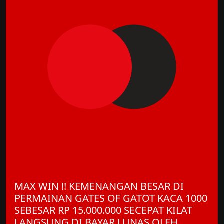
MAX WIN !! KEMENANGAN BESAR DI
PERMAINAN GATES OF GATOT KACA 1000
SEBESAR RP 15.000.000 SECEPAT KILAT
LANGSUNG DI BAYAR LUNAS OLEH