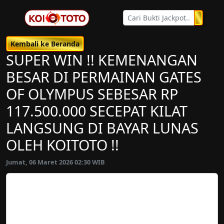
Kembali ke Beranda
SUPER WIN !! KEMENANGAN
BESAR DI PERMAINAN GATES
OF OLYMPUS SEBESAR RP
117.500.000 SECEPAT KILAT
LANGSUNG DI BAYAR LUNAS
OLEH KOITOTO !!
Jumat, 06 Maret 2026 02:30 WIB