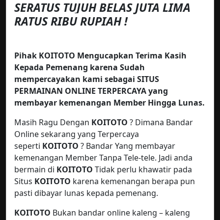
SERATUS TUJUH BELAS JUTA LIMA
RATUS RIBU RUPIAH !
Pihak KOITOTO Mengucapkan Terima Kasih
Kepada Pemenang karena Sudah
mempercayakan kami sebagai SITUS
PERMAINAN ONLINE TERPERCAYA yang
membayar kemenangan Member Hingga Lunas.
Masih Ragu Dengan
KOITOTO
? Dimana Bandar
Online sekarang yang Terpercaya
seperti
KOITOTO
? Bandar Yang membayar
kemenangan Member Tanpa Tele-tele. Jadi anda
bermain di
KOITOTO
Tidak perlu khawatir pada
Situs
KOITOTO
karena kemenangan berapa pun
pasti dibayar lunas kepada pemenang.
KOITOTO
Bukan bandar online kaleng – kaleng