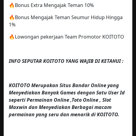
🔥Bonus Extra Mengajak Teman 10%
🔥Bonus Mengajak Teman Seumur Hidup Hingga
1%
🔥Lowongan pekerjaan Team Promotor KOITOTO
INFO SEPUTAR KOITOTO YANG WAJIB DI KETAHUI :
KOITOTO Merupakan Situs Bandar Online yang
Menyediakan Banyak Games dengan Satu User Id
seperti Permainan Online ,Toto Online , Slot
Maxwin dan Menyediakan Berbagai macam
permainan yang seru dan menarik di KOITOTO.