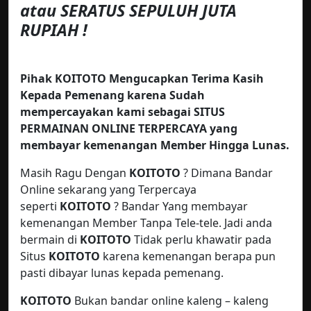
atau SERATUS SEPULUH JUTA
RUPIAH !
Pihak KOITOTO Mengucapkan Terima Kasih
Kepada Pemenang karena Sudah
mempercayakan kami sebagai SITUS
PERMAINAN ONLINE TERPERCAYA yang
membayar kemenangan Member Hingga Lunas.
Masih Ragu Dengan
KOITOTO
? Dimana Bandar
Online sekarang yang Terpercaya
seperti
KOITOTO
? Bandar Yang membayar
kemenangan Member Tanpa Tele-tele. Jadi anda
bermain di
KOITOTO
Tidak perlu khawatir pada
Situs
KOITOTO
karena kemenangan berapa pun
pasti dibayar lunas kepada pemenang.
KOITOTO
Bukan bandar online kaleng – kaleng