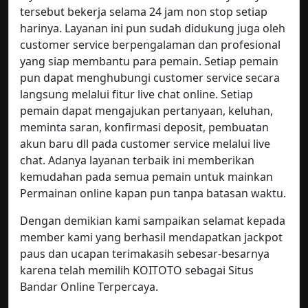
tersebut bekerja selama 24 jam non stop setiap
harinya. Layanan ini pun sudah didukung juga oleh
customer service berpengalaman dan profesional
yang siap membantu para pemain. Setiap pemain
pun dapat menghubungi customer service secara
langsung melalui fitur live chat online. Setiap
pemain dapat mengajukan pertanyaan, keluhan,
meminta saran, konfirmasi deposit, pembuatan
akun baru dll pada customer service melalui live
chat. Adanya layanan terbaik ini memberikan
kemudahan pada semua pemain untuk mainkan
Permainan online kapan pun tanpa batasan waktu.
Dengan demikian kami sampaikan selamat kepada
member kami yang berhasil mendapatkan jackpot
paus dan ucapan terimakasih sebesar-besarnya
karena telah memilih KOITOTO sebagai Situs
Bandar Online Terpercaya.