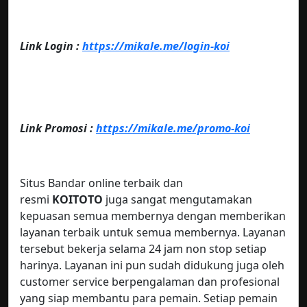
Link Login :
https://mikale.me/login-koi
Link Promosi :
https://mikale.me/promo-koi
Situs Bandar online terbaik dan
resmi
KOITOTO
juga sangat mengutamakan
kepuasan semua membernya dengan memberikan
layanan terbaik untuk semua membernya. Layanan
tersebut bekerja selama 24 jam non stop setiap
harinya. Layanan ini pun sudah didukung juga oleh
customer service berpengalaman dan profesional
yang siap membantu para pemain. Setiap pemain