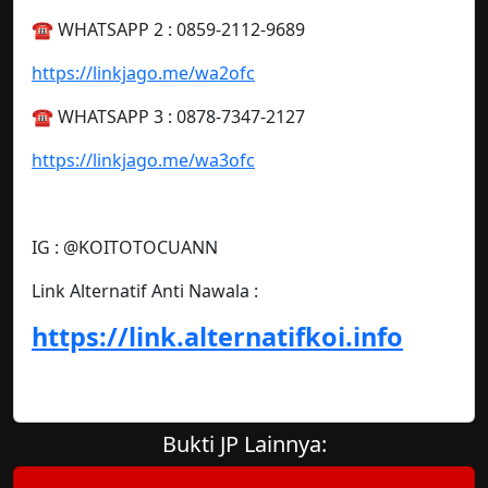
☎️ WHATSAPP 2 : 0859-2112-9689
https://linkjago.me/wa2ofc
☎️ WHATSAPP 3 : 0878-7347-2127
https://linkjago.me/wa3ofc
IG : @KOITOTOCUANN
Link Alternatif Anti Nawala :
https://link.alternatifkoi.info
Bukti JP Lainnya: