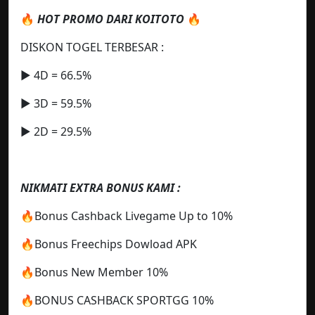
🔥
HOT PROMO DARI KOITOTO
🔥
DISKON TOGEL TERBESAR :
▶️ 4D = 66.5%
▶️ 3D = 59.5%
▶️ 2D = 29.5%
NIKMATI EXTRA BONUS KAMI :
🔥Bonus Cashback Livegame Up to 10%
🔥Bonus Freechips Dowload APK
🔥Bonus New Member 10%
🔥BONUS CASHBACK SPORTGG 10%