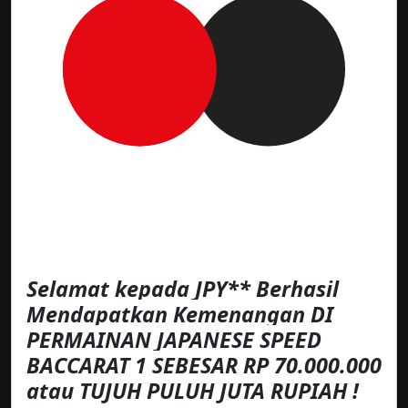
Selamat kepada JPY** Berhasil
Mendapatkan Kemenangan DI
PERMAINAN JAPANESE SPEED
BACCARAT 1 SEBESAR RP 70.000.000
atau TUJUH PULUH JUTA RUPIAH !