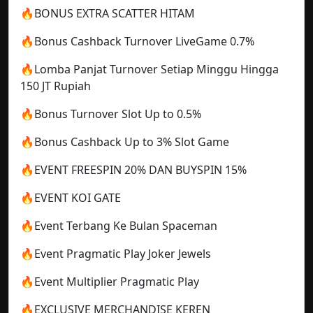
🔥BONUS EXTRA SCATTER HITAM
🔥Bonus Cashback Turnover LiveGame 0.7%
🔥Lomba Panjat Turnover Setiap Minggu Hingga
150 JT Rupiah
🔥Bonus Turnover Slot Up to 0.5%
🔥Bonus Cashback Up to 3% Slot Game
🔥EVENT FREESPIN 20% DAN BUYSPIN 15%
🔥EVENT KOI GATE
🔥Event Terbang Ke Bulan Spaceman
🔥Event Pragmatic Play Joker Jewels
🔥Event Multiplier Pragmatic Play
🔥EXCLUSIVE MERCHANDISE KEREN