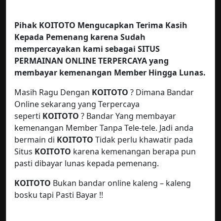
Pihak KOITOTO Mengucapkan Terima Kasih
Kepada Pemenang karena Sudah
mempercayakan kami sebagai SITUS
PERMAINAN ONLINE TERPERCAYA yang
membayar kemenangan Member Hingga Lunas.
Masih Ragu Dengan
KOITOTO
? Dimana Bandar
Online sekarang yang Terpercaya
seperti
KOITOTO
? Bandar Yang membayar
kemenangan Member Tanpa Tele-tele. Jadi anda
bermain di
KOITOTO
Tidak perlu khawatir pada
Situs
KOITOTO
karena kemenangan berapa pun
pasti dibayar lunas kepada pemenang.
KOITOTO
Bukan bandar online kaleng – kaleng
bosku tapi Pasti Bayar !!