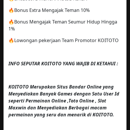
🔥Bonus Extra Mengajak Teman 10%
🔥Bonus Mengajak Teman Seumur Hidup Hingga
1%
🔥Lowongan pekerjaan Team Promotor KOITOTO
INFO SEPUTAR KOITOTO YANG WAJIB DI KETAHUI :
KOITOTO Merupakan Situs Bandar Online yang
Menyediakan Banyak Games dengan Satu User Id
seperti Permainan Online ,Toto Online , Slot
Maxwin dan Menyediakan Berbagai macam
permainan yang seru dan menarik di KOITOTO.