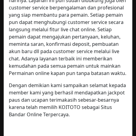
harinya. Layanan ini pun sudah didukung juga oleh
customer service berpengalaman dan profesional
yang siap membantu para pemain. Setiap pemain
pun dapat menghubungi customer service secara
langsung melalui fitur live chat online. Setiap
pemain dapat mengajukan pertanyaan, keluhan,
meminta saran, konfirmasi deposit, pembuatan
akun baru dll pada customer service melalui live
chat. Adanya layanan terbaik ini memberikan
kemudahan pada semua pemain untuk mainkan
Permainan online kapan pun tanpa batasan waktu.
Dengan demikian kami sampaikan selamat kepada
member kami yang berhasil mendapatkan jackpot
paus dan ucapan terimakasih sebesar-besarnya
karena telah memilih KOITOTO sebagai Situs
Bandar Online Terpercaya.