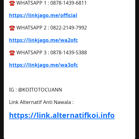
☎️ WHATSAPP 1 : 0878-1439-6811
https://linkjago.me/official
☎️ WHATSAPP 2 : 0822-2149-7992
https://linkjago.me/wa2ofc
☎️ WHATSAPP 3 : 0878-1439-5388
https://linkjago.me/wa3ofc
IG : @KOITOTOCUANN
Link Alternatif Anti Nawala :
https://link.alternatifkoi.info