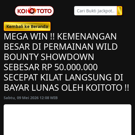
Kembali ke Beranda
MEGA WIN !! KEMENANGAN
BESAR DI PERMAINAN WILD
BOUNTY SHOWDOWN
SEBESAR RP 50.000.000
SECEPAT KILAT LANGSUNG DI
BAYAR LUNAS OLEH KOITOTO !!
Sabtu, 09 Mei 2026 12:08 WIB