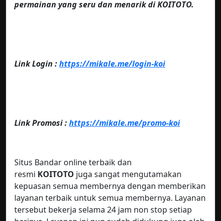
permainan yang seru dan menarik di KOITOTO.
Link Login :
https://mikale.me/login-koi
Link Promosi :
https://mikale.me/promo-koi
Situs Bandar online terbaik dan
resmi
KOITOTO
juga sangat mengutamakan
kepuasan semua membernya dengan memberikan
layanan terbaik untuk semua membernya. Layanan
tersebut bekerja selama 24 jam non stop setiap