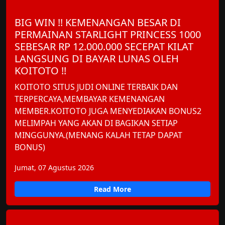
BIG WIN !! KEMENANGAN BESAR DI
PERMAINAN STARLIGHT PRINCESS 1000
SEBESAR RP 12.000.000 SECEPAT KILAT
LANGSUNG DI BAYAR LUNAS OLEH
KOITOTO !!
KOITOTO SITUS JUDI ONLINE TERBAIK DAN
TERPERCAYA,MEMBAYAR KEMENANGAN
MEMBER.KOITOTO JUGA MENYEDIAKAN BONUS2
MELIMPAH YANG AKAN DI BAGIKAN SETIAP
MINGGUNYA.(MENANG KALAH TETAP DAPAT
BONUS)
Jumat, 07 Agustus 2026
Read More