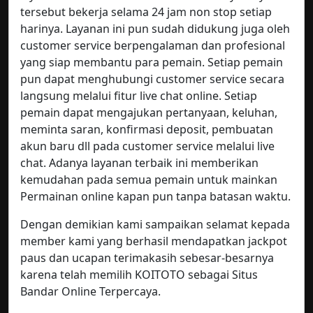
tersebut bekerja selama 24 jam non stop setiap
harinya. Layanan ini pun sudah didukung juga oleh
customer service berpengalaman dan profesional
yang siap membantu para pemain. Setiap pemain
pun dapat menghubungi customer service secara
langsung melalui fitur live chat online. Setiap
pemain dapat mengajukan pertanyaan, keluhan,
meminta saran, konfirmasi deposit, pembuatan
akun baru dll pada customer service melalui live
chat. Adanya layanan terbaik ini memberikan
kemudahan pada semua pemain untuk mainkan
Permainan online kapan pun tanpa batasan waktu.
Dengan demikian kami sampaikan selamat kepada
member kami yang berhasil mendapatkan jackpot
paus dan ucapan terimakasih sebesar-besarnya
karena telah memilih KOITOTO sebagai Situs
Bandar Online Terpercaya.