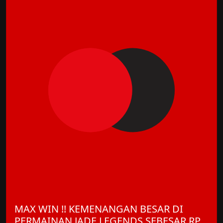
MAX WIN !! KEMENANGAN BESAR DI
PERMAINAN JADE LEGENDS SEBESAR RP