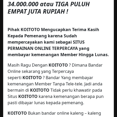
34.000.000 atau TIGA PULUH
EMPAT JUTA RUPIAH !
Pihak KOITOTO Mengucapkan Terima Kasih
Kepada Pemenang karena Sudah
mempercayakan kami sebagai SITUS
PERMAINAN ONLINE TERPERCAYA yang
membayar kemenangan Member Hingga Lunas.
Masih Ragu Dengan
KOITOTO
? Dimana Bandar
Online sekarang yang Terpercaya
seperti
KOITOTO
? Bandar Yang membayar
kemenangan Member Tanpa Tele-tele. Jadi anda
bermain di
KOITOTO
Tidak perlu khawatir pada
Situs
KOITOTO
karena kemenangan berapa pun
pasti dibayar lunas kepada pemenang.
KOITOTO
Bukan bandar online kaleng – kaleng