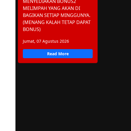
MENYEDIAKAN BONUS2
MELIMPAH YANG AKAN DI
BAGIKAN SETIAP MINGGUNYA.
(MENANG KALAH TETAP DAPAT
BONUS)
Jumat, 07 Agustus 2026
Read More