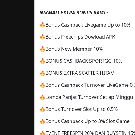
NIKMATI EXTRA BONUS KAMI :
🔥Bonus Cashback Livegame Up to 10%
🔥Bonus Freechips Dowload APK
🔥Bonus New Member 10%
🔥BONUS CASHBACK SPORTGG 10%
🔥BONUS EXTRA SCATTER HITAM
🔥Bonus Cashback Turnover LiveGame 0
🔥Lomba Panjat Turnover Setiap Minggu 
🔥Bonus Turnover Slot Up to 0.5%
🔥Bonus Cashback Up to 3% Slot Game
🔥EVENT FREESPIN 20% DAN BUYSPIN 15