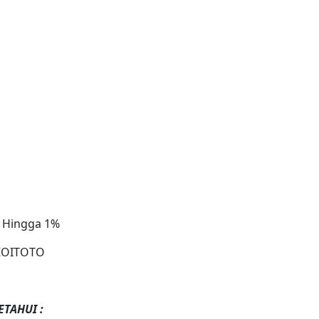
 Hingga 1%
KOITOTO
ETAHUI :