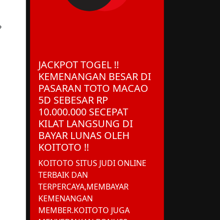
?
JACKPOT TOGEL !!
KEMENANGAN BESAR DI
PASARAN TOTO MACAO
5D SEBESAR RP
10.000.000 SECEPAT
KILAT LANGSUNG DI
BAYAR LUNAS OLEH
KOITOTO !!
KOITOTO SITUS JUDI ONLINE
TERBAIK DAN
TERPERCAYA,MEMBAYAR
KEMENANGAN
MEMBER.KOITOTO JUGA