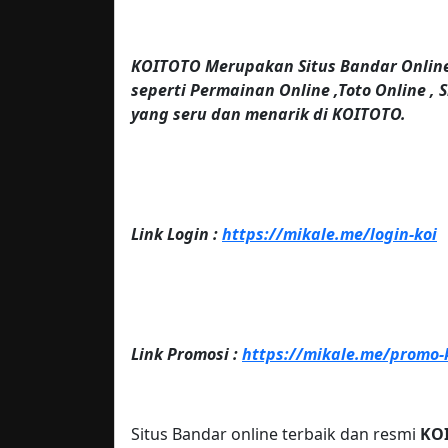
KOITOTO Merupakan Situs Bandar Onlin
seperti Permainan Online ,Toto Online
yang seru dan menarik di KOITOTO.
Link Login :
https://mikale.me/login-koi
Link Promosi :
https://mikale.me/promo-
Situs Bandar online terbaik dan resmi
KO