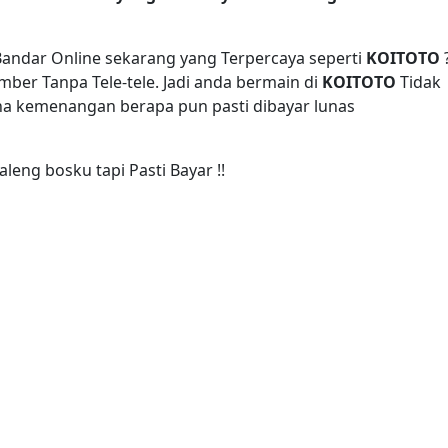
andar Online sekarang yang Terpercaya seperti
KOITOTO
r Tanpa Tele-tele. Jadi anda bermain di
KOITOTO
Tidak
a kemenangan berapa pun pasti dibayar lunas
leng bosku tapi Pasti Bayar !!