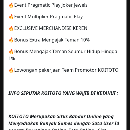
🔥Event Pragmatic Play Joker Jewels
🔥Event Multiplier Pragmatic Play
🔥EXCLUSIVE MERCHANDISE KEREN
🔥Bonus Extra Mengajak Teman 10%
🔥Bonus Mengajak Teman Seumur Hidup Hingga
1%
🔥Lowongan pekerjaan Team Promotor KOITOTO
INFO SEPUTAR KOITOTO YANG WAJIB DI KETAHUI :
KOITOTO Merupakan Situs Bandar Online yang
Menyediakan Banyak Games dengan Satu User Id