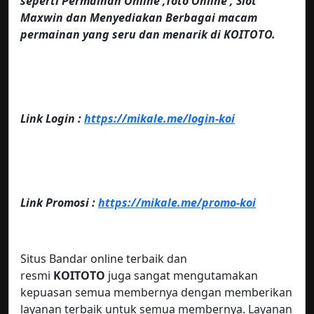
seperti Permainan Online ,Toto Online , Slot
Maxwin dan Menyediakan Berbagai macam
permainan yang seru dan menarik di KOITOTO.
Link Login :
https://mikale.me/login-koi
Link Promosi :
https://mikale.me/promo-koi
Situs Bandar online terbaik dan
resmi
KOITOTO
juga sangat mengutamakan
kepuasan semua membernya dengan memberikan
layanan terbaik untuk semua membernya. Layanan