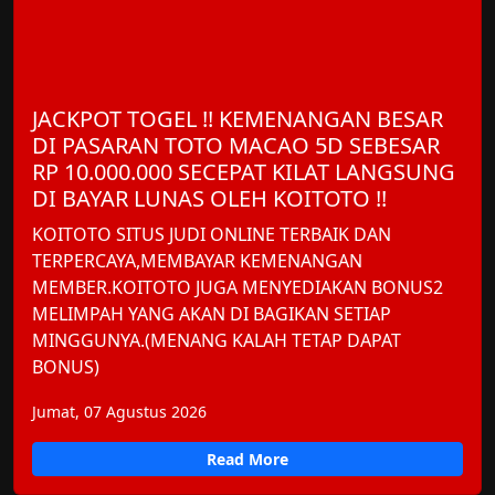
JACKPOT TOGEL !! KEMENANGAN BESAR
DI PASARAN TOTO MACAO 5D SEBESAR
RP 10.000.000 SECEPAT KILAT LANGSUNG
DI BAYAR LUNAS OLEH KOITOTO !!
KOITOTO SITUS JUDI ONLINE TERBAIK DAN
TERPERCAYA,MEMBAYAR KEMENANGAN
MEMBER.KOITOTO JUGA MENYEDIAKAN BONUS2
MELIMPAH YANG AKAN DI BAGIKAN SETIAP
MINGGUNYA.(MENANG KALAH TETAP DAPAT
BONUS)
Jumat, 07 Agustus 2026
Read More