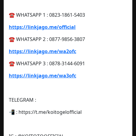
☎️ WHATSAPP 1 : 0823-1861-5403
https://linkjago.me/official
☎️ WHATSAPP 2 : 0877-9856-3807
https://linkjago.me/wa2ofc
☎️ WHATSAPP 3 : 0878-3144-6091
https://linkjago.me/wa3ofc
TELEGRAM :
📲 : https://t.me/koitogelofficial