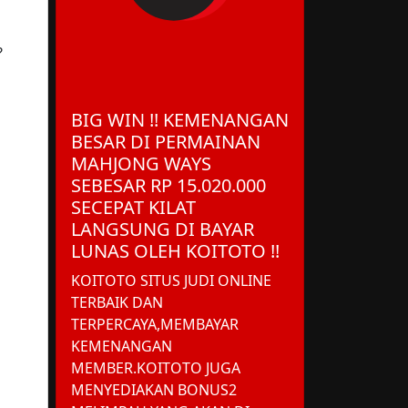
?
BIG WIN !! KEMENANGAN
BESAR DI PERMAINAN
MAHJONG WAYS
SEBESAR RP 15.020.000
SECEPAT KILAT
LANGSUNG DI BAYAR
LUNAS OLEH KOITOTO !!
KOITOTO SITUS JUDI ONLINE
TERBAIK DAN
TERPERCAYA,MEMBAYAR
KEMENANGAN
MEMBER.KOITOTO JUGA
MENYEDIAKAN BONUS2