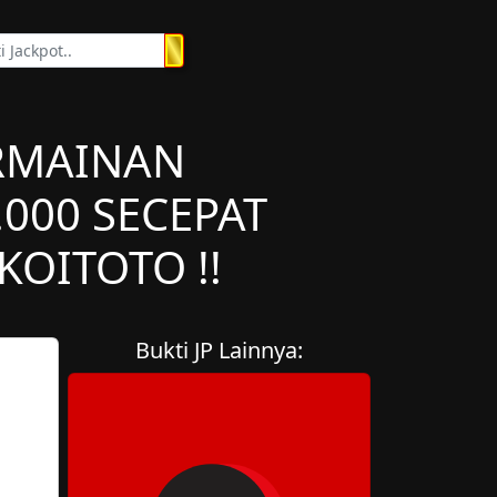
ERMAINAN
.000 SECEPAT
KOITOTO !!
Bukti JP Lainnya: