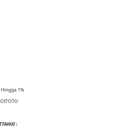
 Hingga 1%
KOITOTO
ETAHUI :