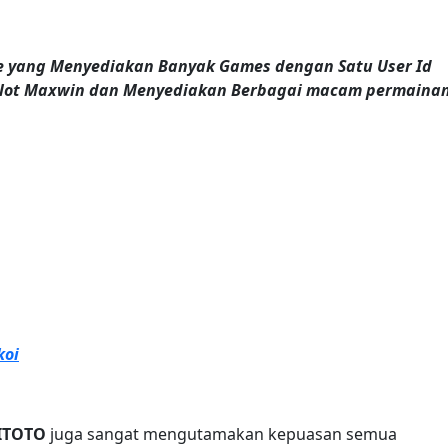
e yang Menyediakan Banyak Games dengan Satu User Id
 , Slot Maxwin dan Menyediakan Berbagai macam permaina
koi
ITOTO
juga sangat mengutamakan kepuasan semua