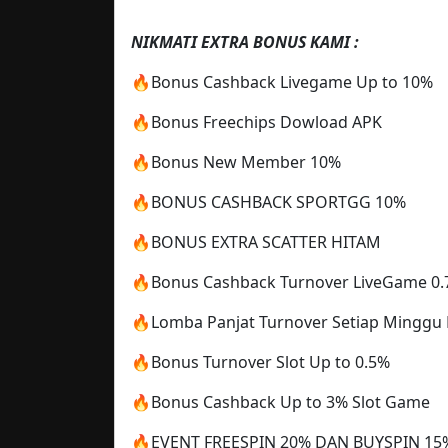
NIKMATI EXTRA BONUS KAMI :
🔥Bonus Cashback Livegame Up to 10%
🔥Bonus Freechips Dowload APK
🔥Bonus New Member 10%
🔥BONUS CASHBACK SPORTGG 10%
🔥BONUS EXTRA SCATTER HITAM
🔥Bonus Cashback Turnover LiveGame 0
🔥Lomba Panjat Turnover Setiap Minggu 
🔥Bonus Turnover Slot Up to 0.5%
🔥Bonus Cashback Up to 3% Slot Game
🔥EVENT FREESPIN 20% DAN BUYSPIN 15