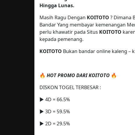
Hingga Lunas.
Masih Ragu Dengan
KOITOTO
? Dimana B
Bandar Yang membayar kemenangan Membe
perlu khawatir pada Situs
KOITOTO
karen
kepada pemenang.
KOITOTO
Bukan bandar online kaleng – ka
🔥
HOT PROMO DARI KOITOTO
🔥
DISKON TOGEL TERBESAR :
▶️ 4D = 66.5%
▶️ 3D = 59.5%
▶️ 2D = 29.5%