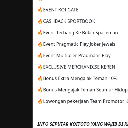
🔥EVENT KOI GATE
🔥
CASHBACK SPORTBOOK
🔥Event Terbang Ke Bulan Spaceman
🔥Event Pragmatic Play Joker Jewels
🔥Event Multiplier Pragmatic Play
🔥EXCLUSIVE MERCHANDISE KEREN
🔥Bonus Extra Mengajak Teman 10%
🔥Bonus Mengajak Teman Seumur Hidup
🔥Lowongan pekerjaan Team Promotor 
INFO SEPUTAR KOITOTO YANG WAJIB DI K