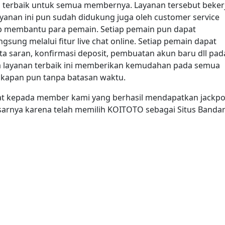
erbaik untuk semua membernya. Layanan tersebut beker
ayanan ini pun sudah didukung juga oleh customer service
p membantu para pemain. Setiap pemain pun dapat
sung melalui fitur live chat online. Setiap pemain dapat
 saran, konfirmasi deposit, pembuatan akun baru dll pad
nya layanan terbaik ini memberikan kemudahan pada semua
kapan pun tanpa batasan waktu.
t kepada member kami yang berhasil mendapatkan jackpo
sarnya karena telah memilih KOITOTO sebagai Situs Banda