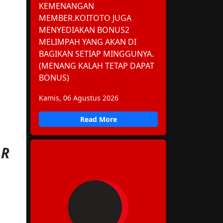
KEMENANGAN
MEMBER.KOITOTO JUGA
MENYEDIAKAN BONUS2
MELIMPAH YANG AKAN DI
BAGIKAN SETIAP MINGGUNYA.
(MENANG KALAH TETAP DAPAT
BONUS)
Kamis, 06 Agustus 2026
Read More
AR