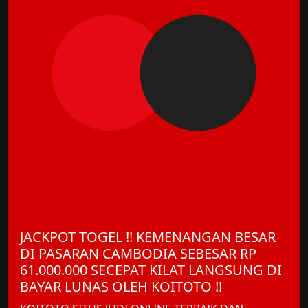
JACKPOT TOGEL !! KEMENANGAN BESAR
DI PASARAN CAMBODIA SEBESAR RP
61.000.000 SECEPAT KILAT LANGSUNG DI
BAYAR LUNAS OLEH KOITOTO !!