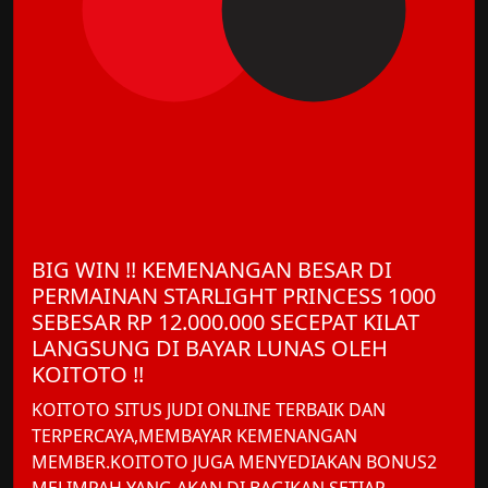
BIG WIN !! KEMENANGAN BESAR DI
PERMAINAN STARLIGHT PRINCESS 1000
SEBESAR RP 12.000.000 SECEPAT KILAT
LANGSUNG DI BAYAR LUNAS OLEH
KOITOTO !!
KOITOTO SITUS JUDI ONLINE TERBAIK DAN
TERPERCAYA,MEMBAYAR KEMENANGAN
MEMBER.KOITOTO JUGA MENYEDIAKAN BONUS2
MELIMPAH YANG AKAN DI BAGIKAN SETIAP