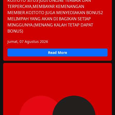
KOITOTO SITUS JUDI ONLINE TERBAIK DAN
TERPERCAYA,MEMBAYAR KEMENANGAN
MEMBER.KOITOTO JUGA MENYEDIAKAN BONUS2
MELIMPAH YANG AKAN DI BAGIKAN SETIAP
MINGGUNYA.(MENANG KALAH TETAP DAPAT
BONUS)
Jumat, 07 Agustus 2026
Read More