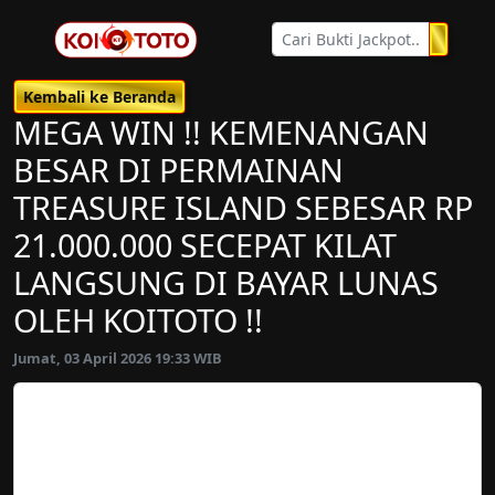
Kembali ke Beranda
MEGA WIN !! KEMENANGAN
BESAR DI PERMAINAN
TREASURE ISLAND SEBESAR RP
21.000.000 SECEPAT KILAT
LANGSUNG DI BAYAR LUNAS
OLEH KOITOTO !!
Jumat, 03 April 2026 19:33 WIB