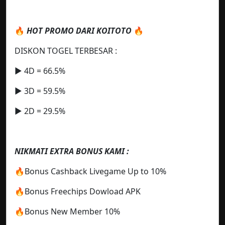
🔥
HOT PROMO DARI KOITOTO
🔥
DISKON TOGEL TERBESAR :
▶️ 4D = 66.5%
▶️ 3D = 59.5%
▶️ 2D = 29.5%
NIKMATI EXTRA BONUS KAMI :
🔥Bonus Cashback Livegame Up to 10%
🔥Bonus Freechips Dowload APK
🔥Bonus New Member 10%