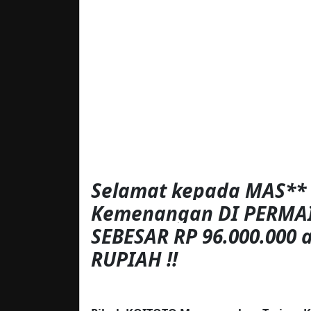
Selamat kepada MAS**
Kemenangan DI PERMA
SEBESAR RP 96.000.000
RUPIAH !!