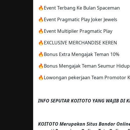
🔥Event Terbang Ke Bulan Spaceman
🔥Event Pragmatic Play Joker Jewels
🔥Event Multiplier Pragmatic Play
🔥EXCLUSIVE MERCHANDISE KEREN
🔥Bonus Extra Mengajak Teman 10%
🔥Bonus Mengajak Teman Seumur Hidup
🔥Lowongan pekerjaan Team Promotor 
INFO SEPUTAR KOITOTO YANG WAJIB DI K
KOITOTO Merupakan Situs Bandar Onlin