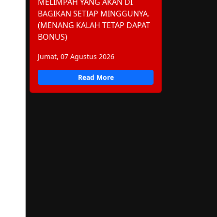
MELIMPAH YANG AKAN DI
BAGIKAN SETIAP MINGGUNYA.
(MENANG KALAH TETAP DAPAT
BONUS)
Jumat, 07 Agustus 2026
Read More