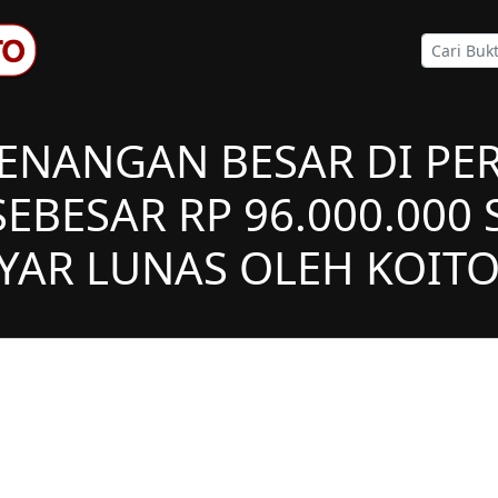
MENANGAN BESAR DI P
BESAR RP 96.000.000 S
AR LUNAS OLEH KOITOT