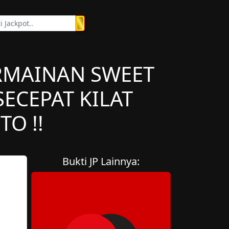
ERMAINAN SWEET
ECEPAT KILAT
O !!
Bukti JP Lainnya: