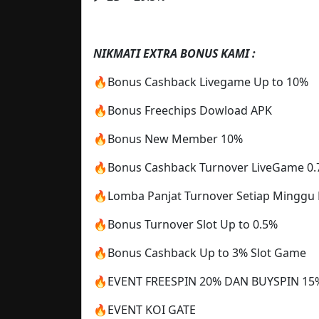
NIKMATI EXTRA BONUS KAMI :
🔥Bonus Cashback Livegame Up to 10%
🔥Bonus Freechips Dowload APK
🔥Bonus New Member 10%
🔥Bonus Cashback Turnover LiveGame 0
🔥Lomba Panjat Turnover Setiap Minggu 
🔥Bonus Turnover Slot Up to 0.5%
🔥Bonus Cashback Up to 3% Slot Game
🔥EVENT FREESPIN 20% DAN BUYSPIN 15
🔥EVENT KOI GATE