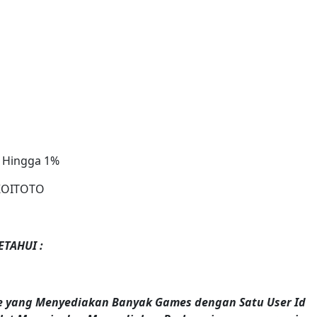
 Hingga 1%
KOITOTO
ETAHUI :
e yang Menyediakan Banyak Games dengan Satu User Id