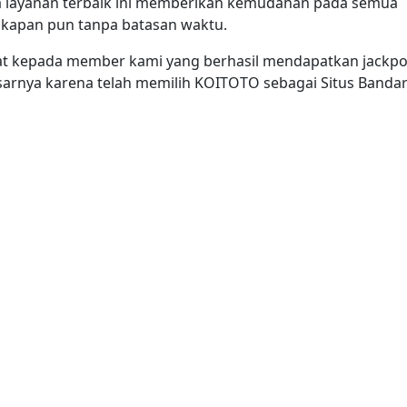
nya layanan terbaik ini memberikan kemudahan pada semua
kapan pun tanpa batasan waktu.
t kepada member kami yang berhasil mendapatkan jackpo
sarnya karena telah memilih KOITOTO sebagai Situs Banda