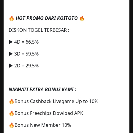
🔥
HOT PROMO DARI KOITOTO
🔥
DISKON TOGEL TERBESAR :
▶️ 4D = 66.5%
▶️ 3D = 59.5%
▶️ 2D = 29.5%
NIKMATI EXTRA BONUS KAMI :
🔥Bonus Cashback Livegame Up to 10%
🔥Bonus Freechips Dowload APK
🔥Bonus New Member 10%