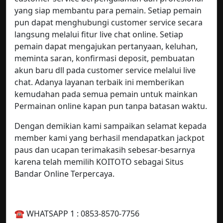
yang siap membantu para pemain. Setiap pemain
pun dapat menghubungi customer service secara
langsung melalui fitur live chat online. Setiap
pemain dapat mengajukan pertanyaan, keluhan,
meminta saran, konfirmasi deposit, pembuatan
akun baru dll pada customer service melalui live
chat. Adanya layanan terbaik ini memberikan
kemudahan pada semua pemain untuk mainkan
Permainan online kapan pun tanpa batasan waktu.
Dengan demikian kami sampaikan selamat kepada
member kami yang berhasil mendapatkan jackpot
paus dan ucapan terimakasih sebesar-besarnya
karena telah memilih KOITOTO sebagai Situs
Bandar Online Terpercaya.
☎️ WHATSAPP 1 : 0853-8570-7756