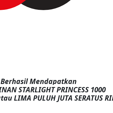
 Berhasil Mendapatkan
NAN STARLIGHT PRINCESS 1000
 atau LIMA PULUH JUTA SERATUS R