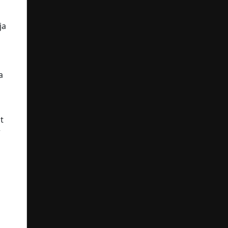
ja
a
t
r