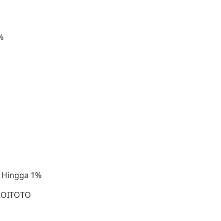
%
 Hingga 1%
KOITOTO