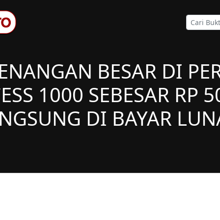
MENANGAN BESAR DI P
ESS 1000 SEBESAR RP 5
LANGSUNG DI BAYAR LUN