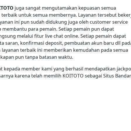
ITOTO
juga sangat mengutamakan kepuasan semua
erbaik untuk semua membernya. Layanan tersebut beker
ayanan ini pun sudah didukung juga oleh customer service
p membantu para pemain. Setiap pemain pun dapat
sung melalui fitur live chat online. Setiap pemain dapat
 saran, konfirmasi deposit, pembuatan akun baru dll pad
nya layanan terbaik ini memberikan kemudahan pada semua
kapan pun tanpa batasan waktu.
t kepada member kami yang berhasil mendapatkan jackpo
sarnya karena telah memilih KOITOTO sebagai Situs Banda