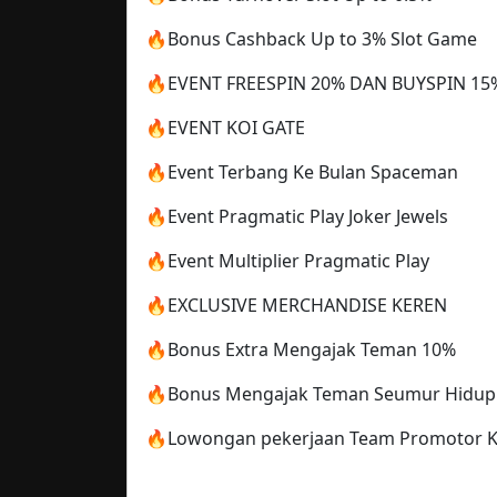
🔥Bonus Cashback Up to 3% Slot Game
🔥EVENT FREESPIN 20% DAN BUYSPIN 15
🔥EVENT KOI GATE
🔥Event Terbang Ke Bulan Spaceman
🔥Event Pragmatic Play Joker Jewels
🔥Event Multiplier Pragmatic Play
🔥EXCLUSIVE MERCHANDISE KEREN
🔥Bonus Extra Mengajak Teman 10%
🔥Bonus Mengajak Teman Seumur Hidup
🔥Lowongan pekerjaan Team Promotor 