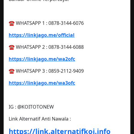
☎️ WHATSAPP 1 : 0878-3144-6076
https://linkjago.me/official
☎️ WHATSAPP 2 : 0878-3144-6088
https://linkjago.me/wa2ofc
☎️ WHATSAPP 3 : 0859-2112-9409
https://linkjago.me/wa3ofc
IG : @KOITOTONEW
Link Alternatif Anti Nawala :
https://link.alternatifkoi.info