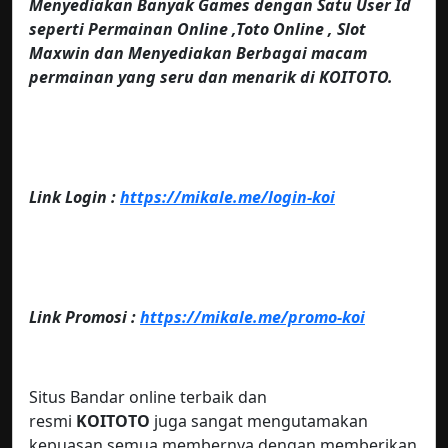
Menyediakan Banyak Games dengan Satu User Id
seperti Permainan Online ,Toto Online , Slot
Maxwin dan Menyediakan Berbagai macam
permainan yang seru dan menarik di KOITOTO.
Link Login :
https://mikale.me/login-koi
Link Promosi :
https://mikale.me/promo-koi
Situs Bandar online terbaik dan
resmi
KOITOTO
juga sangat mengutamakan
kepuasan semua membernya dengan memberikan