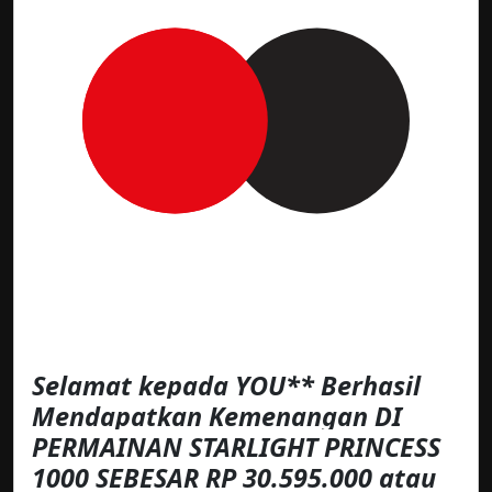
Selamat kepada YOU** Berhasil
Mendapatkan Kemenangan DI
PERMAINAN STARLIGHT PRINCESS
1000 SEBESAR RP 30.595.000 atau