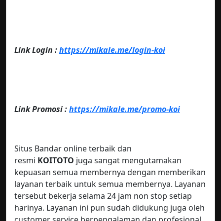
Link Login :
https://mikale.me/login-koi
Link Promosi :
https://mikale.me/promo-koi
Situs Bandar online terbaik dan
resmi
KOITOTO
juga sangat mengutamakan
kepuasan semua membernya dengan memberikan
layanan terbaik untuk semua membernya. Layanan
tersebut bekerja selama 24 jam non stop setiap
harinya. Layanan ini pun sudah didukung juga oleh
customer service berpengalaman dan profesional