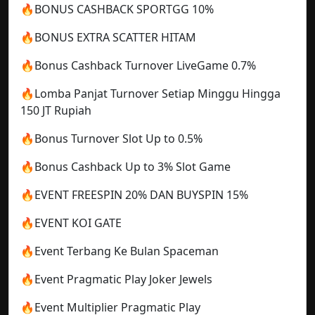
🔥BONUS CASHBACK SPORTGG 10%
🔥BONUS EXTRA SCATTER HITAM
🔥Bonus Cashback Turnover LiveGame 0.7%
🔥Lomba Panjat Turnover Setiap Minggu Hingga
150 JT Rupiah
🔥Bonus Turnover Slot Up to 0.5%
🔥Bonus Cashback Up to 3% Slot Game
🔥EVENT FREESPIN 20% DAN BUYSPIN 15%
🔥EVENT KOI GATE
🔥Event Terbang Ke Bulan Spaceman
🔥Event Pragmatic Play Joker Jewels
🔥Event Multiplier Pragmatic Play