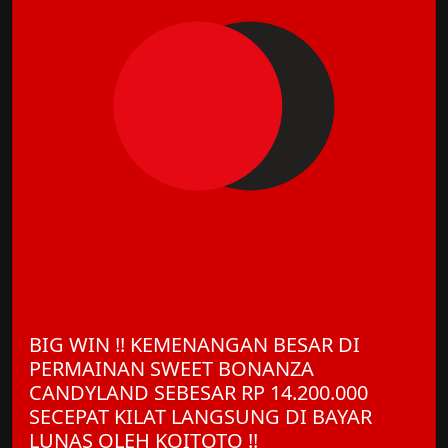
BIG WIN !! KEMENANGAN BESAR DI
PERMAINAN SWEET BONANZA
CANDYLAND SEBESAR RP 14.200.000
SECEPAT KILAT LANGSUNG DI BAYAR
LUNAS OLEH KOITOTO !!