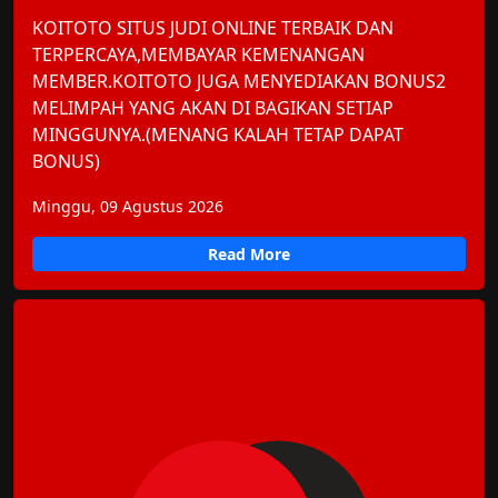
KOITOTO SITUS JUDI ONLINE TERBAIK DAN
TERPERCAYA,MEMBAYAR KEMENANGAN
MEMBER.KOITOTO JUGA MENYEDIAKAN BONUS2
MELIMPAH YANG AKAN DI BAGIKAN SETIAP
MINGGUNYA.(MENANG KALAH TETAP DAPAT
BONUS)
Minggu, 09 Agustus 2026
Read More