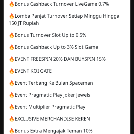
🔥Bonus Cashback Turnover LiveGame 0.7%
🔥Lomba Panjat Turnover Setiap Minggu Hingga
150 JT Rupiah
🔥Bonus Turnover Slot Up to 0.5%
🔥Bonus Cashback Up to 3% Slot Game
🔥EVENT FREESPIN 20% DAN BUYSPIN 15%
🔥EVENT KOI GATE
🔥Event Terbang Ke Bulan Spaceman
🔥Event Pragmatic Play Joker Jewels
🔥Event Multiplier Pragmatic Play
🔥EXCLUSIVE MERCHANDISE KEREN
🔥Bonus Extra Mengajak Teman 10%