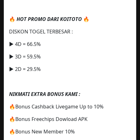
🔥
HOT PROMO DARI KOITOTO
🔥
DISKON TOGEL TERBESAR :
▶️ 4D = 66.5%
▶️ 3D = 59.5%
▶️ 2D = 29.5%
NIKMATI EXTRA BONUS KAMI :
🔥Bonus Cashback Livegame Up to 10%
🔥Bonus Freechips Dowload APK
🔥Bonus New Member 10%