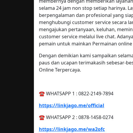
membernya dengan memberikan layanan t
selama 24 jam non stop setiap harinya. L
berpengalaman dan profesional yang sia
menghubungi customer service secara lang
mengajukan pertanyaan, keluhan, meminta
customer service melalui live chat. Ada
pemain untuk mainkan Permainan online 
Dengan demikian kami sampaikan selama
paus dan ucapan terimakasih sebesar-be
Online Terpercaya.
☎️ WHATSAPP 1 : 0822-2149-7894
https://linkjago.me/official
☎️ WHATSAPP 2 : 0878-1458-0274
https://linkjago.me/wa2ofc