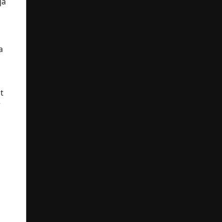
ja
a
t
r