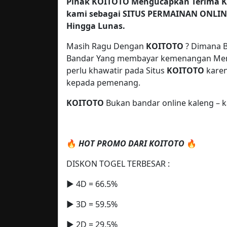
Pihak KOITOTO Mengucapkan Terima 
kami sebagai SITUS PERMAINAN ONLI
Hingga Lunas.
Masih Ragu Dengan
KOITOTO
? Dimana B
Bandar Yang membayar kemenangan Membe
perlu khawatir pada Situs
KOITOTO
karen
kepada pemenang.
KOITOTO
Bukan bandar online kaleng – ka
🔥
HOT PROMO DARI KOITOTO
🔥
DISKON TOGEL TERBESAR :
▶️ 4D = 66.5%
▶️ 3D = 59.5%
▶️ 2D = 29.5%