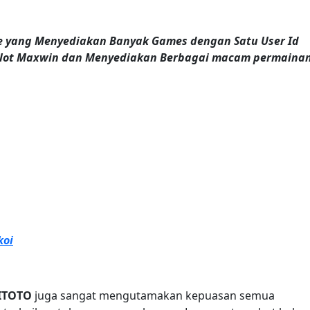
e yang Menyediakan Banyak Games dengan Satu User Id
 , Slot Maxwin dan Menyediakan Berbagai macam permaina
koi
ITOTO
juga sangat mengutamakan kepuasan semua