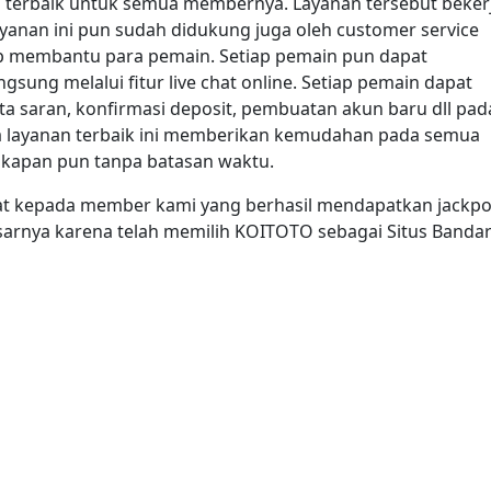
erbaik untuk semua membernya. Layanan tersebut beker
ayanan ini pun sudah didukung juga oleh customer service
p membantu para pemain. Setiap pemain pun dapat
sung melalui fitur live chat online. Setiap pemain dapat
 saran, konfirmasi deposit, pembuatan akun baru dll pad
nya layanan terbaik ini memberikan kemudahan pada semua
kapan pun tanpa batasan waktu.
t kepada member kami yang berhasil mendapatkan jackpo
sarnya karena telah memilih KOITOTO sebagai Situs Banda