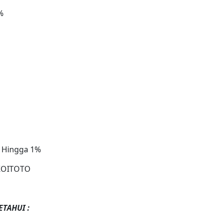
%
 Hingga 1%
KOITOTO
ETAHUI :