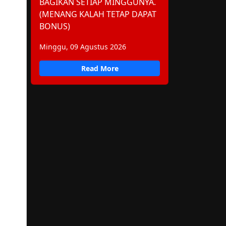
BAGIKAN SETIAP MINGGUNYA.
(MENANG KALAH TETAP DAPAT
BONUS)
Minggu, 09 Agustus 2026
Read More