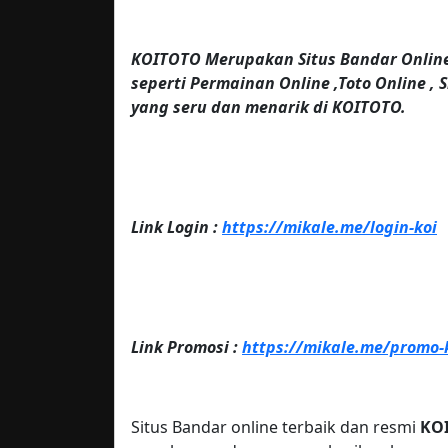
KOITOTO Merupakan Situs Bandar Onlin
seperti Permainan Online ,Toto Online
yang seru dan menarik di KOITOTO.
Link Login :
https://mikale.me/login-koi
Link Promosi :
https://mikale.me/promo-
Situs Bandar online terbaik dan resmi
KO