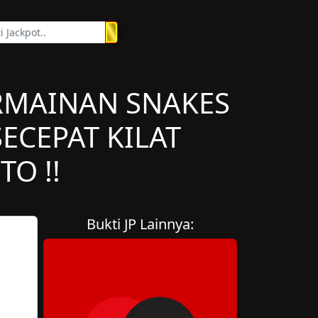
ERMAINAN SNAKES
SECEPAT KILAT
O !!
Bukti JP Lainnya: