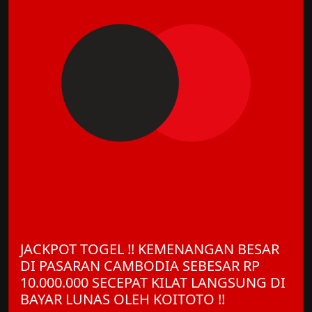
JACKPOT TOGEL !! KEMENANGAN BESAR
DI PASARAN CAMBODIA SEBESAR RP
10.000.000 SECEPAT KILAT LANGSUNG DI
BAYAR LUNAS OLEH KOITOTO !!