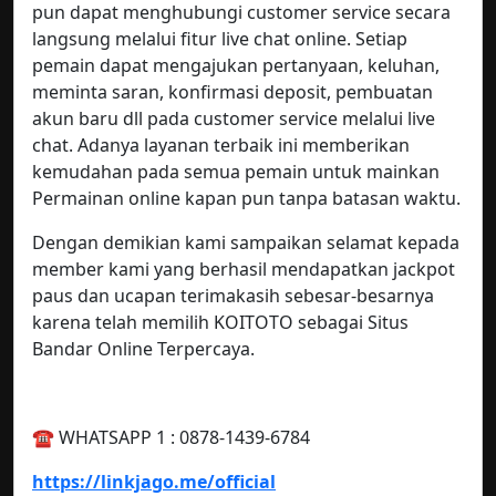
pun dapat menghubungi customer service secara
langsung melalui fitur live chat online. Setiap
pemain dapat mengajukan pertanyaan, keluhan,
meminta saran, konfirmasi deposit, pembuatan
akun baru dll pada customer service melalui live
chat. Adanya layanan terbaik ini memberikan
kemudahan pada semua pemain untuk mainkan
Permainan online kapan pun tanpa batasan waktu.
Dengan demikian kami sampaikan selamat kepada
member kami yang berhasil mendapatkan jackpot
paus dan ucapan terimakasih sebesar-besarnya
karena telah memilih KOITOTO sebagai Situs
Bandar Online Terpercaya.
☎️ WHATSAPP 1 : 0878-1439-6784
https://linkjago.me/official