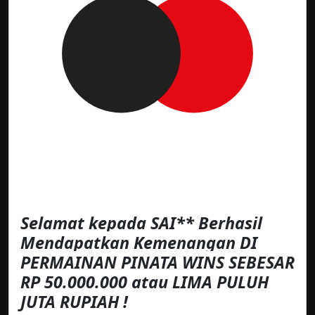
Selamat kepada SAI** Berhasil
Mendapatkan Kemenangan DI
PERMAINAN PINATA WINS SEBESAR
RP 50.000.000 atau LIMA PULUH
JUTA RUPIAH !