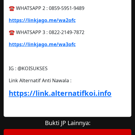
☎️ WHATSAPP 2 : 0859-5951-9489
https://linkjago.me/wa2ofc
☎️ WHATSAPP 3 : 0822-2149-7872
https://linkjago.me/wa3ofc
IG : @KOISUKSES
Link Alternatif Anti Nawala :
https://link.alternatifkoi.info
Bukti JP Lainnya: