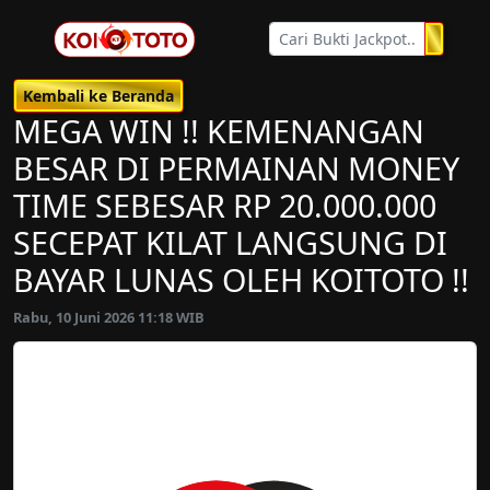
Kembali ke Beranda
MEGA WIN !! KEMENANGAN
BESAR DI PERMAINAN MONEY
TIME SEBESAR RP 20.000.000
SECEPAT KILAT LANGSUNG DI
BAYAR LUNAS OLEH KOITOTO !!
Rabu, 10 Juni 2026 11:18 WIB