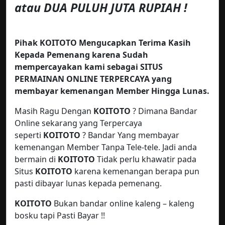
atau DUA PULUH JUTA RUPIAH !
Pihak KOITOTO Mengucapkan Terima Kasih
Kepada Pemenang karena Sudah
mempercayakan kami sebagai SITUS
PERMAINAN ONLINE TERPERCAYA yang
membayar kemenangan Member Hingga Lunas.
Masih Ragu Dengan
KOITOTO
? Dimana Bandar
Online sekarang yang Terpercaya
seperti
KOITOTO
? Bandar Yang membayar
kemenangan Member Tanpa Tele-tele. Jadi anda
bermain di
KOITOTO
Tidak perlu khawatir pada
Situs
KOITOTO
karena kemenangan berapa pun
pasti dibayar lunas kepada pemenang.
KOITOTO
Bukan bandar online kaleng – kaleng
bosku tapi Pasti Bayar !!