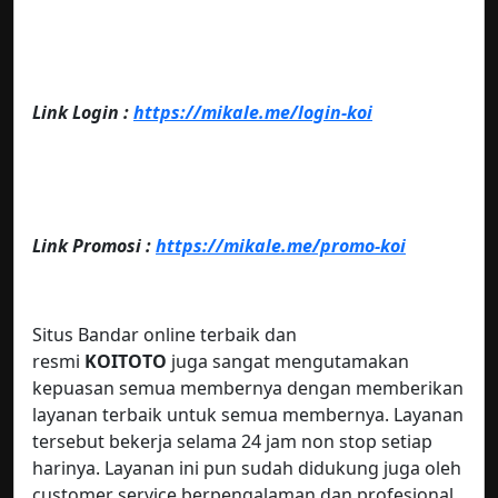
Link Login :
https://mikale.me/login-koi
Link Promosi :
https://mikale.me/promo-koi
Situs Bandar online terbaik dan
resmi
KOITOTO
juga sangat mengutamakan
kepuasan semua membernya dengan memberikan
layanan terbaik untuk semua membernya. Layanan
tersebut bekerja selama 24 jam non stop setiap
harinya. Layanan ini pun sudah didukung juga oleh
customer service berpengalaman dan profesional