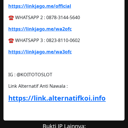
https://linkjago.me/official
☎️ WHATSAPP 2 : 0878-3144-5640
https://linkjago.me/wa2ofc
☎️ WHATSAPP 3 : 0823-8110-0602
https://linkjago.me/wa3ofc
IG : @KOITOTOSLOT
Link Alternatif Anti Nawala :
https://link.alternatifkoi.info
Bukti JP Lainnya: