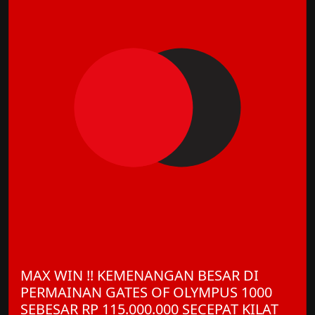
MAX WIN !! KEMENANGAN BESAR DI
PERMAINAN GATES OF OLYMPUS 1000
SEBESAR RP 115.000.000 SECEPAT KILAT