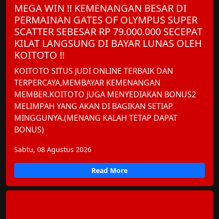
MEGA WIN !! KEMENANGAN BESAR DI
PERMAINAN GATES OF OLYMPUS SUPER
SCATTER SEBESAR RP 79.000.000 SECEPAT
KILAT LANGSUNG DI BAYAR LUNAS OLEH
KOITOTO !!
KOITOTO SITUS JUDI ONLINE TERBAIK DAN
TERPERCAYA,MEMBAYAR KEMENANGAN
MEMBER.KOITOTO JUGA MENYEDIAKAN BONUS2
MELIMPAH YANG AKAN DI BAGIKAN SETIAP
MINGGUNYA.(MENANG KALAH TETAP DAPAT
BONUS)
Sabtu, 08 Agustus 2026
Read More