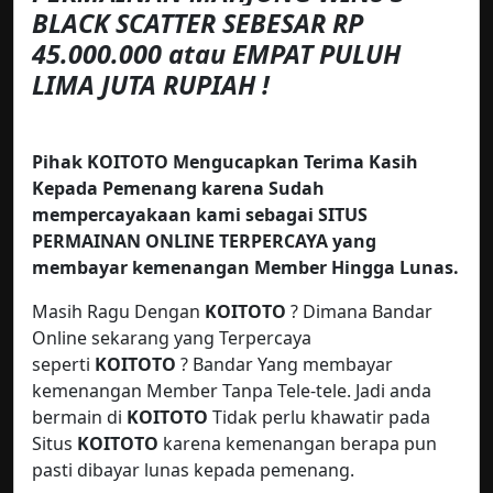
BLACK SCATTER SEBESAR RP
45.000.000 atau EMPAT PULUH
LIMA JUTA RUPIAH !
Pihak KOITOTO Mengucapkan Terima Kasih
Kepada Pemenang karena Sudah
mempercayakaan kami sebagai SITUS
PERMAINAN ONLINE TERPERCAYA yang
membayar kemenangan Member Hingga Lunas.
Masih Ragu Dengan
KOITOTO
? Dimana Bandar
Online sekarang yang Terpercaya
seperti
KOITOTO
? Bandar Yang membayar
kemenangan Member Tanpa Tele-tele. Jadi anda
bermain di
KOITOTO
Tidak perlu khawatir pada
Situs
KOITOTO
karena kemenangan berapa pun
pasti dibayar lunas kepada pemenang.