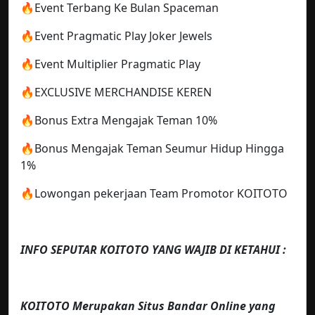
🔥Event Terbang Ke Bulan Spaceman
🔥Event Pragmatic Play Joker Jewels
🔥Event Multiplier Pragmatic Play
🔥EXCLUSIVE MERCHANDISE KEREN
🔥Bonus Extra Mengajak Teman 10%
🔥Bonus Mengajak Teman Seumur Hidup Hingga
1%
🔥Lowongan pekerjaan Team Promotor KOITOTO
INFO SEPUTAR KOITOTO YANG WAJIB DI KETAHUI :
KOITOTO Merupakan Situs Bandar Online yang