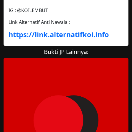
IG : @KOILEMBUT
Link Alternatif Anti Nawala :
https://link.alternatifkoi.info
Bukti JP Lainnya: