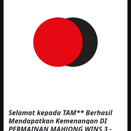
Selamat kepada TAM** Berhasil
Mendapatkan Kemenangan DI
PERMAINAN MAHJONG WINS 3 -