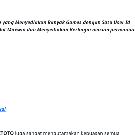
e yang Menyediakan Banyak Games dengan Satu User Id
 , Slot Maxwin dan Menyediakan Berbagai macam permaina
koi
ITOTO
juga sangat mengutamakan kepuasan semua