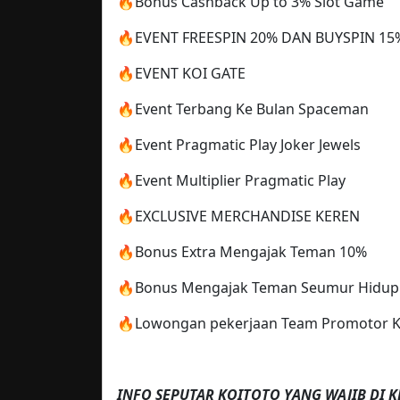
🔥Bonus Cashback Up to 3% Slot Game
🔥EVENT FREESPIN 20% DAN BUYSPIN 15
🔥EVENT KOI GATE
🔥Event Terbang Ke Bulan Spaceman
🔥Event Pragmatic Play Joker Jewels
🔥Event Multiplier Pragmatic Play
🔥EXCLUSIVE MERCHANDISE KEREN
🔥Bonus Extra Mengajak Teman 10%
🔥Bonus Mengajak Teman Seumur Hidup
🔥Lowongan pekerjaan Team Promotor 
INFO SEPUTAR KOITOTO YANG WAJIB DI K