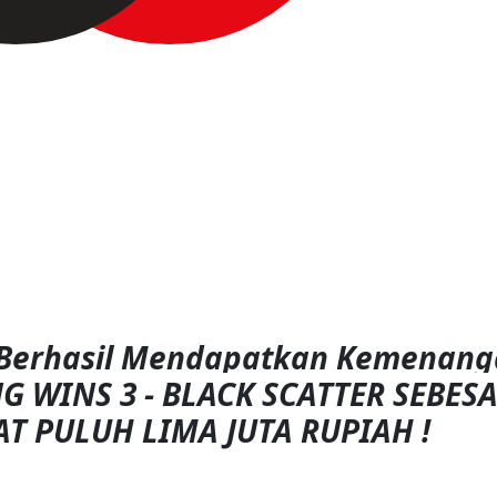
 Berhasil Mendapatkan Kemenan
 WINS 3 - BLACK SCATTER SEBES
AT PULUH LIMA JUTA RUPIAH !