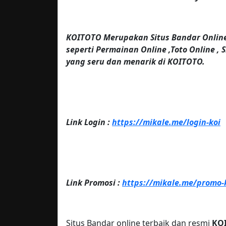
KOITOTO Merupakan Situs Bandar Onlin
seperti Permainan Online ,Toto Online
yang seru dan menarik di KOITOTO.
Link Login :
https://mikale.me/login-koi
Link Promosi :
https://mikale.me/promo-
Situs Bandar online terbaik dan resmi
KO