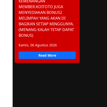
KEMENANGAN
MEMBER.KOITOTO JUGA
MENYEDIAKAN BONUS2
MELIMPAH YANG AKAN DI
BAGIKAN SETIAP MINGGUNYA.
(MENANG KALAH TETAP DAPAT
BONUS)
Kamis, 06 Agustus 2026
Read More