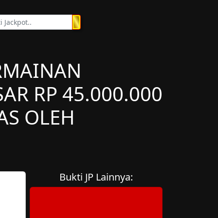
ERMAINAN
AR RP 45.000.000
AS OLEH
Bukti JP Lainnya: