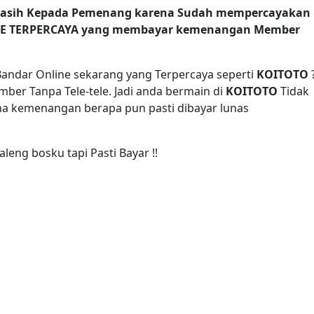
Kasih Kepada Pemenang karena Sudah mempercayakan
NE TERPERCAYA yang membayar kemenangan Member
andar Online sekarang yang Terpercaya seperti
KOITOTO
r Tanpa Tele-tele. Jadi anda bermain di
KOITOTO
Tidak
a kemenangan berapa pun pasti dibayar lunas
leng bosku tapi Pasti Bayar !!