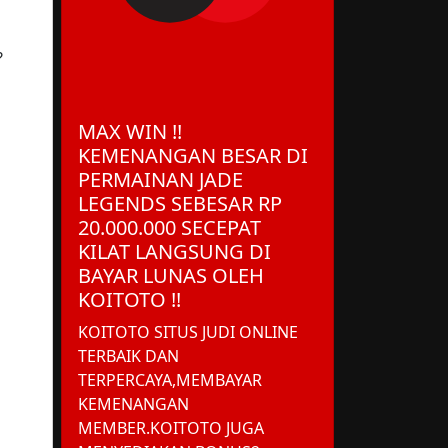
?
MAX WIN !!
KEMENANGAN BESAR DI
PERMAINAN JADE
LEGENDS SEBESAR RP
20.000.000 SECEPAT
KILAT LANGSUNG DI
BAYAR LUNAS OLEH
KOITOTO !!
KOITOTO SITUS JUDI ONLINE
TERBAIK DAN
TERPERCAYA,MEMBAYAR
KEMENANGAN
MEMBER.KOITOTO JUGA