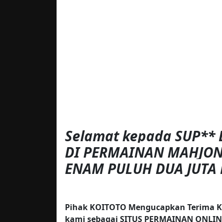
Selamat kepada SUP**
DI PERMAINAN MAHJONG
ENAM PULUH DUA JUTA 
Pihak KOITOTO Mengucapkan Terima 
kami sebagai SITUS PERMAINAN ONLI