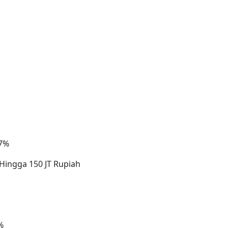
.7%
Hingga 150 JT Rupiah
%