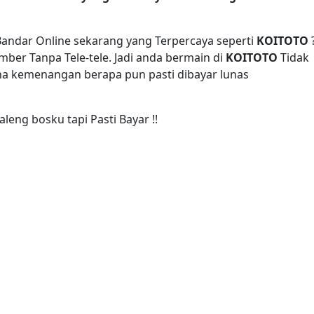
andar Online sekarang yang Terpercaya seperti
KOITOTO
r Tanpa Tele-tele. Jadi anda bermain di
KOITOTO
Tidak
a kemenangan berapa pun pasti dibayar lunas
leng bosku tapi Pasti Bayar !!