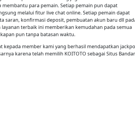
p membantu para pemain. Setiap pemain pun dapat
sung melalui fitur live chat online. Setiap pemain dapat
 saran, konfirmasi deposit, pembuatan akun baru dll pad
nya layanan terbaik ini memberikan kemudahan pada semua
kapan pun tanpa batasan waktu.
t kepada member kami yang berhasil mendapatkan jackpo
sarnya karena telah memilih KOITOTO sebagai Situs Banda