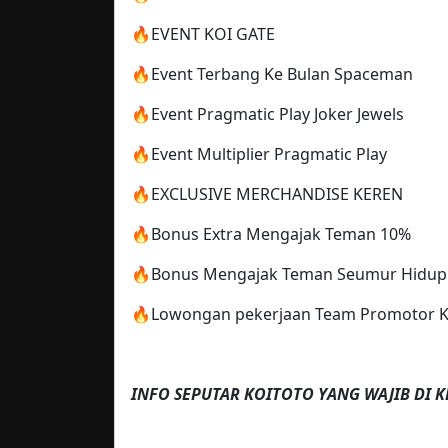
🔥EVENT KOI GATE
🔥Event Terbang Ke Bulan Spaceman
🔥Event Pragmatic Play Joker Jewels
🔥Event Multiplier Pragmatic Play
🔥EXCLUSIVE MERCHANDISE KEREN
🔥Bonus Extra Mengajak Teman 10%
🔥Bonus Mengajak Teman Seumur Hidup
🔥Lowongan pekerjaan Team Promotor 
INFO SEPUTAR KOITOTO YANG WAJIB DI K