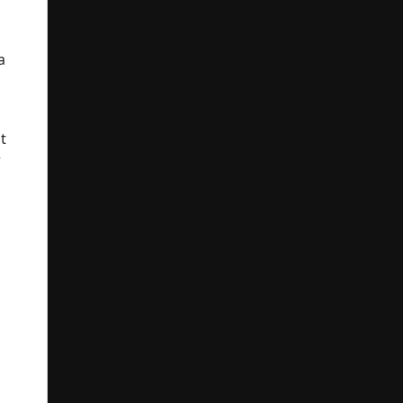
a
t
r