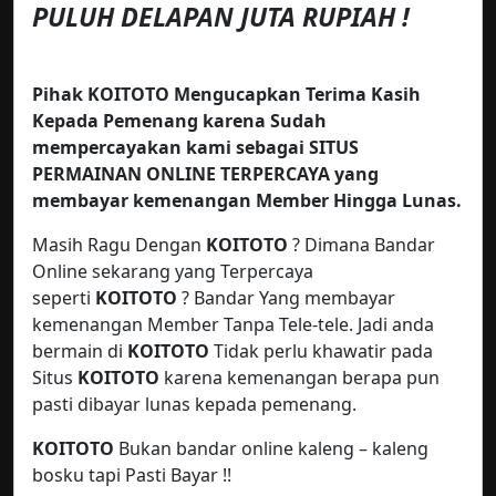
PULUH DELAPAN JUTA RUPIAH !
Pihak KOITOTO Mengucapkan Terima Kasih
Kepada Pemenang karena Sudah
mempercayakan kami sebagai SITUS
PERMAINAN ONLINE TERPERCAYA yang
membayar kemenangan Member Hingga Lunas.
Masih Ragu Dengan
KOITOTO
? Dimana Bandar
Online sekarang yang Terpercaya
seperti
KOITOTO
? Bandar Yang membayar
kemenangan Member Tanpa Tele-tele. Jadi anda
bermain di
KOITOTO
Tidak perlu khawatir pada
Situs
KOITOTO
karena kemenangan berapa pun
pasti dibayar lunas kepada pemenang.
KOITOTO
Bukan bandar online kaleng – kaleng
bosku tapi Pasti Bayar !!