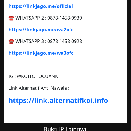
https://linkjago.me/official
☎️ WHATSAPP 2 : 0878-1458-0939
https://linkjago.me/wa2ofc
☎️ WHATSAPP 3 : 0878-1458-0928
https://linkjago.me/wa3ofc
IG : @KOITOTOCUANN
Link Alternatif Anti Nawala :
https://link.alternatifkoi.info
Bukti JP Lainnya: