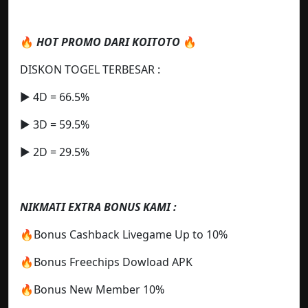
🔥
HOT PROMO DARI KOITOTO
🔥
DISKON TOGEL TERBESAR :
▶️ 4D = 66.5%
▶️ 3D = 59.5%
▶️ 2D = 29.5%
NIKMATI EXTRA BONUS KAMI :
🔥Bonus Cashback Livegame Up to 10%
🔥Bonus Freechips Dowload APK
🔥Bonus New Member 10%