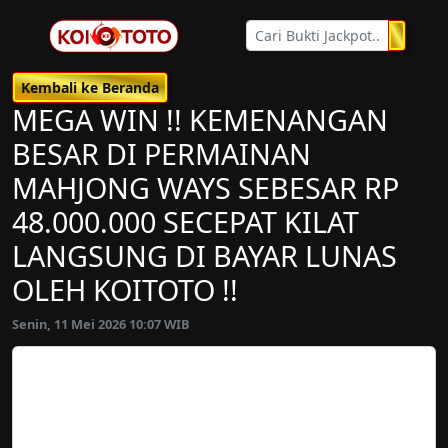
Kembali ke Beranda
MEGA WIN !! KEMENANGAN
BESAR DI PERMAINAN
MAHJONG WAYS SEBESAR RP
48.000.000 SECEPAT KILAT
LANGSUNG DI BAYAR LUNAS
OLEH KOITOTO !!
Senin, 11 Mei 2026 10:07 WIB