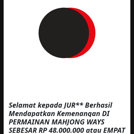
Selamat kepada JUR** Berhasil
Mendapatkan Kemenangan DI
PERMAINAN MAHJONG WAYS
SEBESAR RP 48.000.000 atau EMPAT