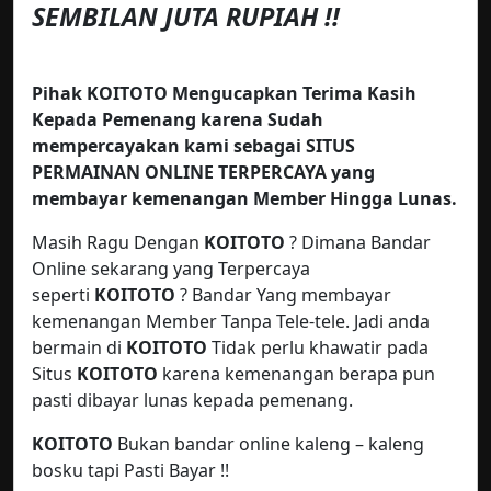
SEMBILAN JUTA RUPIAH !!
Pihak KOITOTO Mengucapkan Terima Kasih
Kepada Pemenang karena Sudah
mempercayakan kami sebagai SITUS
PERMAINAN ONLINE TERPERCAYA yang
membayar kemenangan Member Hingga Lunas.
Masih Ragu Dengan
KOITOTO
? Dimana Bandar
Online sekarang yang Terpercaya
seperti
KOITOTO
? Bandar Yang membayar
kemenangan Member Tanpa Tele-tele. Jadi anda
bermain di
KOITOTO
Tidak perlu khawatir pada
Situs
KOITOTO
karena kemenangan berapa pun
pasti dibayar lunas kepada pemenang.
KOITOTO
Bukan bandar online kaleng – kaleng
bosku tapi Pasti Bayar !!