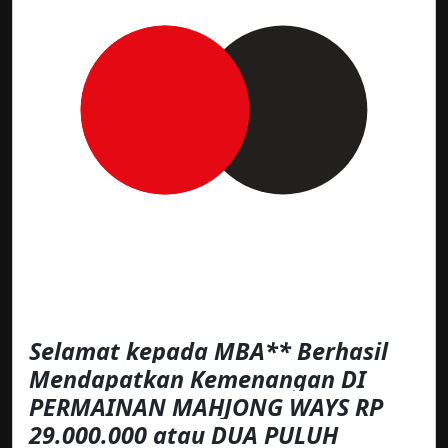
Selamat kepada MBA** Berhasil
Mendapatkan Kemenangan DI
PERMAINAN MAHJONG WAYS RP
29.000.000 atau DUA PULUH