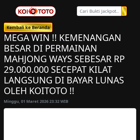
Kembali ke Beranda
MEGA WIN !! KEMENANGAN
BESAR DI PERMAINAN
MAHJONG WAYS SEBESAR RP
29.000.000 SECEPAT KILAT
LANGSUNG DI BAYAR LUNAS
OLEH KOITOTO !!
Minggu, 01 Maret 2026 23:32 WIB