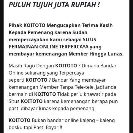
PULUH TUJUH JUTA RUPIAH !
Pihak KOITOTO Mengucapkan Terima Kasih
Kepada Pemenang karena Sudah
mempercayakan kami sebagai SITUS
PERMAINAN ONLINE TERPERCAYA yang
membayar kemenangan Member Hingga Lunas.
Masih Ragu Dengan
KOITOTO
? Dimana Bandar
Online sekarang yang Terpercaya
seperti
KOITOTO
? Bandar Yang membayar
kemenangan Member Tanpa Tele-tele. Jadi anda
bermain di
KOITOTO
Tidak perlu khawatir pada
Situs
KOITOTO
karena kemenangan berapa pun
pasti dibayar lunas kepada pemenang.
KOITOTO
Bukan bandar online kaleng – kaleng
bosku tapi Pasti Bayar !!