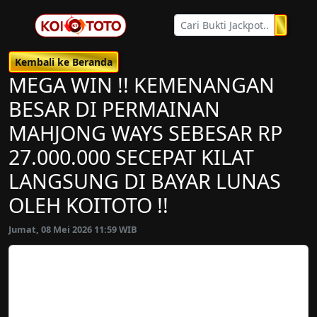
Kembali ke Beranda
MEGA WIN !! KEMENANGAN
BESAR DI PERMAINAN
MAHJONG WAYS SEBESAR RP
27.000.000 SECEPAT KILAT
LANGSUNG DI BAYAR LUNAS
OLEH KOITOTO !!
Jumat, 08 Mei 2026 11:59 WIB