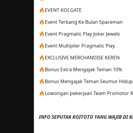
🔥EVENT KOI GATE
🔥Event Terbang Ke Bulan Spaceman
🔥Event Pragmatic Play Joker Jewels
🔥Event Multiplier Pragmatic Play
🔥EXCLUSIVE MERCHANDISE KEREN
🔥Bonus Extra Mengajak Teman 10%
🔥Bonus Mengajak Teman Seumur Hidup
🔥Lowongan pekerjaan Team Promotor 
INFO SEPUTAR KOITOTO YANG WAJIB DI K