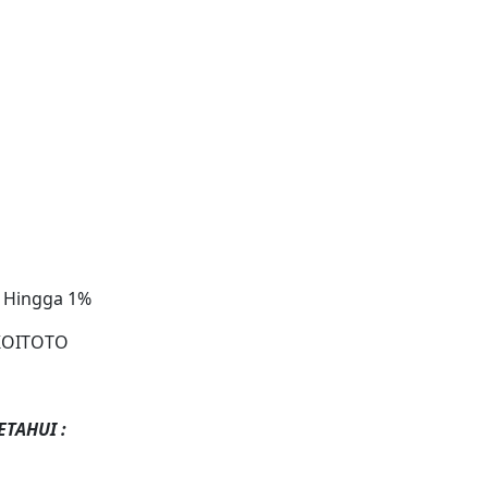
 Hingga 1%
KOITOTO
ETAHUI :