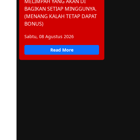
MELIMPAH YANG AKAN DI
BAGIKAN SETIAP MINGGUNYA.
(MENANG KALAH TETAP DAPAT
BONUS)
Sabtu, 08 Agustus 2026
Read More