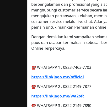
berpengalaman dan profesional yang sia
menghubungi customer service secara lang
mengajukan pertanyaan, keluhan, meminta
customer service melalui live chat. Ada
pemain untuk mainkan Permainan online 
Dengan demikian kami sampaikan selama
paus dan ucapan terimakasih sebesar-be
Online Terpercaya.
☎️
WHATSAPP 1 : 0823-7463-7703
https://linkjago.me/official
☎️ WHATSAPP 2 : 0822-2149-7877
https://linkjago.me/wa2ofc
☎️ WHATSAPP 3 : 0822-2149-7890