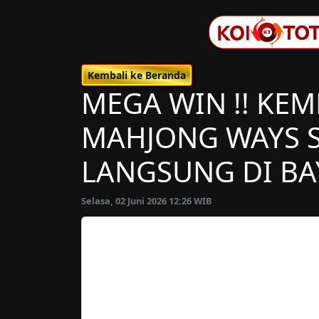
Kembali ke Beranda
MEGA WIN !! KE
MAHJONG WAYS SE
LANGSUNG DI BAY
Selasa, 02 Juni 2026 12:26 WIB