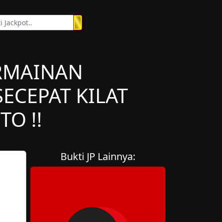
ERMAINAN
ECEPAT KILAT
O !!
Bukti JP Lainnya: