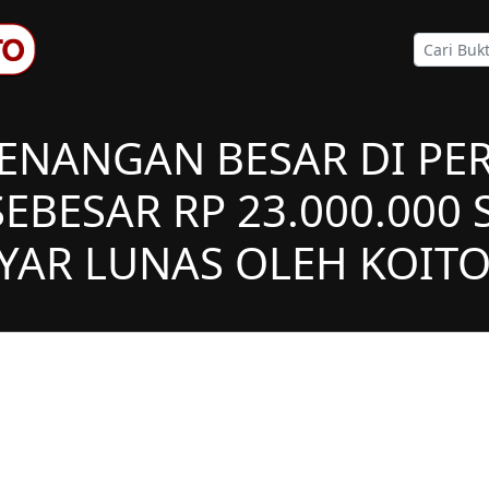
MENANGAN BESAR DI P
BESAR RP 23.000.000 S
AR LUNAS OLEH KOITOT