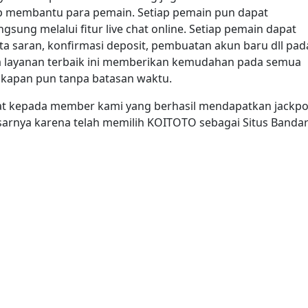
p membantu para pemain. Setiap pemain pun dapat
sung melalui fitur live chat online. Setiap pemain dapat
 saran, konfirmasi deposit, pembuatan akun baru dll pad
nya layanan terbaik ini memberikan kemudahan pada semua
kapan pun tanpa batasan waktu.
t kepada member kami yang berhasil mendapatkan jackpo
sarnya karena telah memilih KOITOTO sebagai Situs Banda