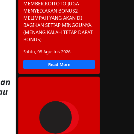
MEMBER.KOITOTO JUGA
MENYEDIAKAN BONUS2
MELIMPAH YANG AKAN DI
BAGIKAN SETIAP MINGGUNYA.
(MENANG KALAH TETAP DAPAT
BONUS)
Sabtu, 08 Agustus 2026
Read More
gan
au