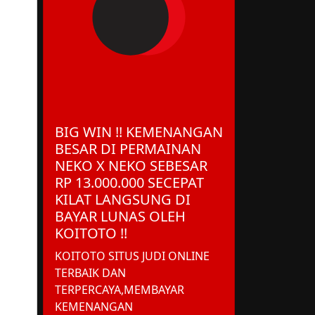
BIG WIN !! KEMENANGAN
BESAR DI PERMAINAN
NEKO X NEKO SEBESAR
RP 13.000.000 SECEPAT
KILAT LANGSUNG DI
BAYAR LUNAS OLEH
KOITOTO !!
KOITOTO SITUS JUDI ONLINE
TERBAIK DAN
TERPERCAYA,MEMBAYAR
KEMENANGAN