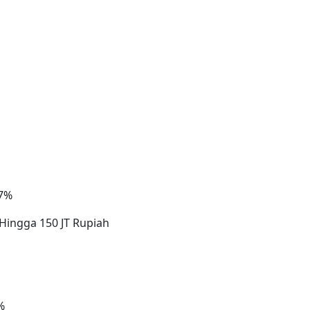
.7%
Hingga 150 JT Rupiah
%