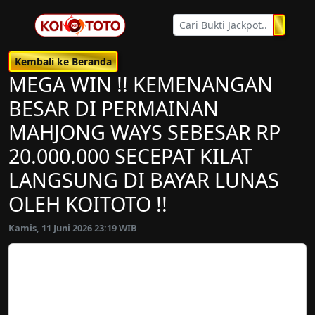
Kembali ke Beranda
MEGA WIN !! KEMENANGAN
BESAR DI PERMAINAN
MAHJONG WAYS SEBESAR RP
20.000.000 SECEPAT KILAT
LANGSUNG DI BAYAR LUNAS
OLEH KOITOTO !!
Kamis, 11 Juni 2026 23:19 WIB