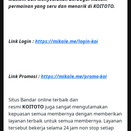
permainan yang seru dan menarik di KOITOTO.
Link Login :
https://mikale.me/login-koi
Link Promosi :
https://mikale.me/promo-koi
Situs Bandar online terbaik dan
resmi
KOITOTO
juga sangat mengutamakan
kepuasan semua membernya dengan memberikan
layanan terbaik untuk semua membernya. Layanan
tersebut bekerja selama 24 jam non stop setiap