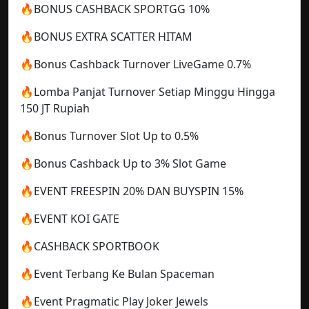
🔥BONUS CASHBACK SPORTGG 10%
🔥BONUS EXTRA SCATTER HITAM
🔥Bonus Cashback Turnover LiveGame 0.7%
🔥Lomba Panjat Turnover Setiap Minggu Hingga
150 JT Rupiah
🔥Bonus Turnover Slot Up to 0.5%
🔥Bonus Cashback Up to 3% Slot Game
🔥EVENT FREESPIN 20% DAN BUYSPIN 15%
🔥EVENT KOI GATE
🔥
CASHBACK SPORTBOOK
🔥Event Terbang Ke Bulan Spaceman
🔥Event Pragmatic Play Joker Jewels