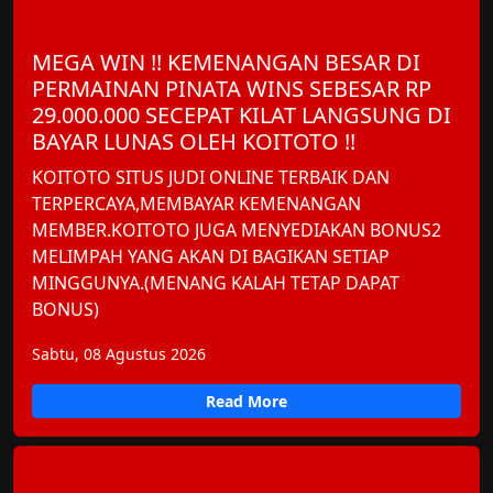
MEGA WIN !! KEMENANGAN BESAR DI
PERMAINAN PINATA WINS SEBESAR RP
29.000.000 SECEPAT KILAT LANGSUNG DI
BAYAR LUNAS OLEH KOITOTO !!
KOITOTO SITUS JUDI ONLINE TERBAIK DAN
TERPERCAYA,MEMBAYAR KEMENANGAN
MEMBER.KOITOTO JUGA MENYEDIAKAN BONUS2
MELIMPAH YANG AKAN DI BAGIKAN SETIAP
MINGGUNYA.(MENANG KALAH TETAP DAPAT
BONUS)
Sabtu, 08 Agustus 2026
Read More