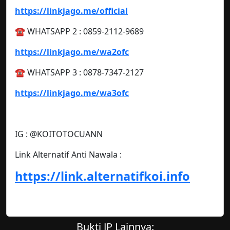
https://linkjago.me/official
☎️ WHATSAPP 2 : 0859-2112-9689
https://linkjago.me/wa2ofc
☎️ WHATSAPP 3 : 0878-7347-2127
https://linkjago.me/wa3ofc
IG : @KOITOTOCUANN
Link Alternatif Anti Nawala :
https://link.alternatifkoi.info
Bukti JP Lainnya: