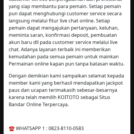
yang siap membantu para pemain. Setiap pemain
pun dapat menghubungi customer service secara
langsung melalui fitur live chat online. Setiap
pemain dapat mengajukan pertanyaan, keluhan,
meminta saran, konfirmasi deposit, pembuatan
akun baru dll pada customer service melalui live
chat. Adanya layanan terbaik ini memberikan
kemudahan pada semua pemain untuk mainkan
Permainan online kapan pun tanpa batasan waktu.
Dengan demikian kami sampaikan selamat kepada
member kami yang berhasil mendapatkan jackpot
paus dan ucapan terimakasih sebesar-besarnya
karena telah memilih KOITOTO sebagai Situs
Bandar Online Terpercaya.
☎️ WHATSAPP 1 : 0823-8110-0583