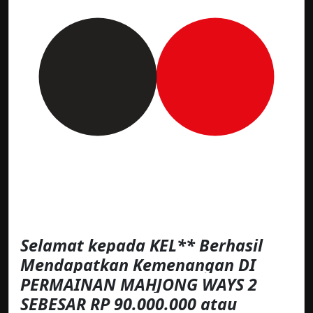
Selamat kepada KEL** Berhasil
Mendapatkan Kemenangan DI
PERMAINAN MAHJONG WAYS 2
SEBESAR RP 90.000.000 atau