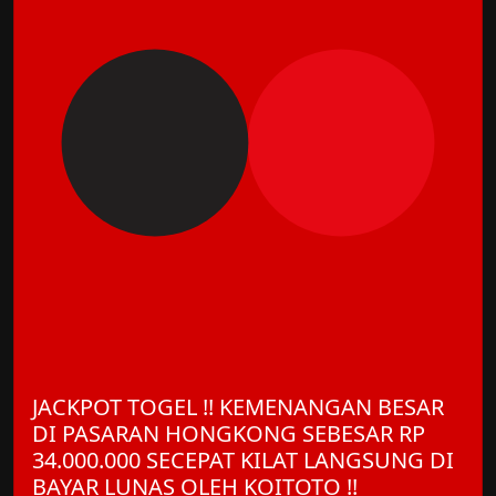
JACKPOT TOGEL !! KEMENANGAN BESAR
DI PASARAN HONGKONG SEBESAR RP
34.000.000 SECEPAT KILAT LANGSUNG DI
BAYAR LUNAS OLEH KOITOTO !!