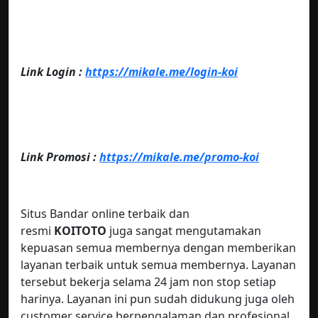
Link Login :
https://mikale.me/login-koi
Link Promosi :
https://mikale.me/promo-koi
Situs Bandar online terbaik dan
resmi
KOITOTO
juga sangat mengutamakan
kepuasan semua membernya dengan memberikan
layanan terbaik untuk semua membernya. Layanan
tersebut bekerja selama 24 jam non stop setiap
harinya. Layanan ini pun sudah didukung juga oleh
customer service berpengalaman dan profesional