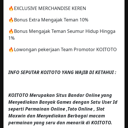
🔥EXCLUSIVE MERCHANDISE KEREN
🔥Bonus Extra Mengajak Teman 10%
🔥Bonus Mengajak Teman Seumur Hidup Hingga
1%
🔥Lowongan pekerjaan Team Promotor KOITOTO
INFO SEPUTAR KOITOTO YANG WAJIB DI KETAHUI :
KOITOTO Merupakan Situs Bandar Online yang
Menyediakan Banyak Games dengan Satu User Id
seperti Permainan Online ,Toto Online , Slot
Maxwin dan Menyediakan Berbagai macam
permainan yang seru dan menarik di KOITOTO.