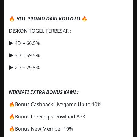
🔥
HOT PROMO DARI KOITOTO
🔥
DISKON TOGEL TERBESAR :
▶️ 4D = 66.5%
▶️ 3D = 59.5%
▶️ 2D = 29.5%
NIKMATI EXTRA BONUS KAMI :
🔥Bonus Cashback Livegame Up to 10%
🔥Bonus Freechips Dowload APK
🔥Bonus New Member 10%