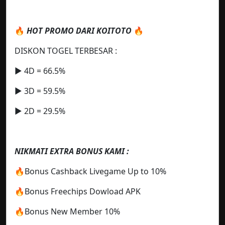
🔥
HOT PROMO DARI KOITOTO
🔥
DISKON TOGEL TERBESAR :
▶️ 4D = 66.5%
▶️ 3D = 59.5%
▶️ 2D = 29.5%
NIKMATI EXTRA BONUS KAMI :
🔥Bonus Cashback Livegame Up to 10%
🔥Bonus Freechips Dowload APK
🔥Bonus New Member 10%