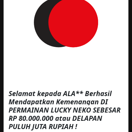
Selamat kepada ALA** Berhasil
Mendapatkan Kemenangan DI
PERMAINAN LUCKY NEKO SEBESAR
RP 80.000.000 atau DELAPAN
PULUH JUTA RUPIAH !