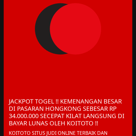
JACKPOT TOGEL !! KEMENANGAN BESAR
DI PASARAN HONGKONG SEBESAR RP
34.000.000 SECEPAT KILAT LANGSUNG DI
BAYAR LUNAS OLEH KOITOTO !!
KOITOTO SITUS JUDI ONLINE TERBAIK DAN