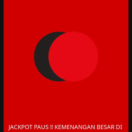
JACKPOT PAUS !! KEMENANGAN BESAR DI