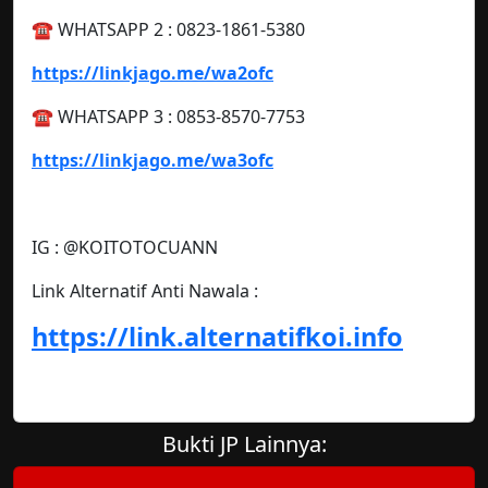
☎️ WHATSAPP 2 : 0823-1861-5380
https://linkjago.me/wa2ofc
☎️ WHATSAPP 3 : 0853-8570-7753
https://linkjago.me/wa3ofc
IG : @KOITOTOCUANN
Link Alternatif Anti Nawala :
https://link.alternatifkoi.info
Bukti JP Lainnya: