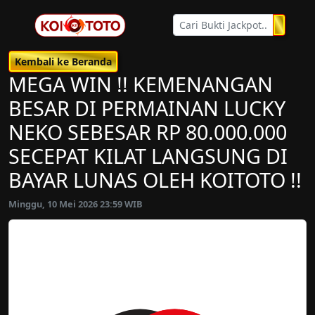
Kembali ke Beranda
MEGA WIN !! KEMENANGAN
BESAR DI PERMAINAN LUCKY
NEKO SEBESAR RP 80.000.000
SECEPAT KILAT LANGSUNG DI
BAYAR LUNAS OLEH KOITOTO !!
Minggu, 10 Mei 2026 23:59 WIB