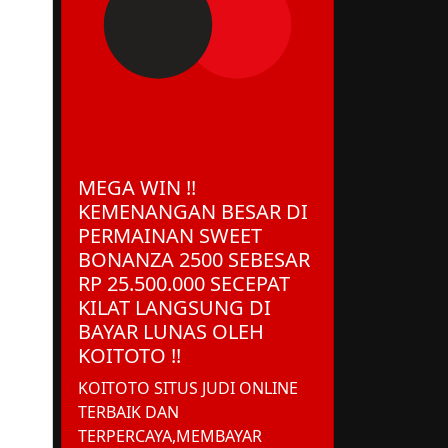
MEGA WIN !!
KEMENANGAN BESAR DI
PERMAINAN SWEET
BONANZA 2500 SEBESAR
RP 25.500.000 SECEPAT
KILAT LANGSUNG DI
BAYAR LUNAS OLEH
KOITOTO !!
KOITOTO SITUS JUDI ONLINE
TERBAIK DAN
TERPERCAYA,MEMBAYAR