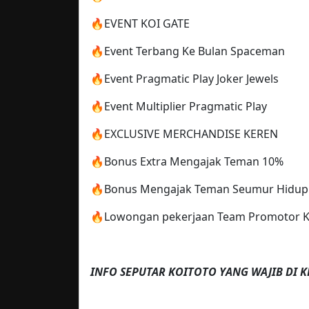
🔥EVENT KOI GATE
🔥Event Terbang Ke Bulan Spaceman
🔥Event Pragmatic Play Joker Jewels
🔥Event Multiplier Pragmatic Play
🔥EXCLUSIVE MERCHANDISE KEREN
🔥Bonus Extra Mengajak Teman 10%
🔥Bonus Mengajak Teman Seumur Hidup
🔥Lowongan pekerjaan Team Promotor 
INFO SEPUTAR KOITOTO YANG WAJIB DI K