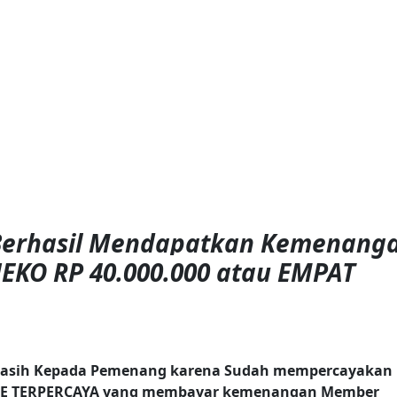
 Berhasil Mendapatkan Kemenang
KO RP 40.000.000 atau EMPAT
Kasih Kepada Pemenang karena Sudah mempercayakan
NE TERPERCAYA yang membayar kemenangan Member