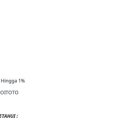
 Hingga 1%
KOITOTO
ETAHUI :