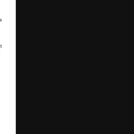
a
t
r