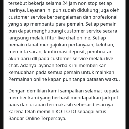
tersebut bekerja selama 24 jam non stop setiap
harinya. Layanan ini pun sudah didukung juga oleh
customer service berpengalaman dan profesional
yang siap membantu para pemain. Setiap pemain
pun dapat menghubungi customer service secara
langsung melalui fitur live chat online. Setiap
pemain dapat mengajukan pertanyaan, keluhan,
meminta saran, konfirmasi deposit, pembuatan
akun baru dll pada customer service melalui live
chat. Adanya layanan terbaik ini memberikan
kemudahan pada semua pemain untuk mainkan
Permainan online kapan pun tanpa batasan waktu.
Dengan demikian kami sampaikan selamat kepada
member kami yang berhasil mendapatkan jackpot
paus dan ucapan terimakasih sebesar-besarnya
karena telah memilih KOITOTO sebagai Situs
Bandar Online Terpercaya.