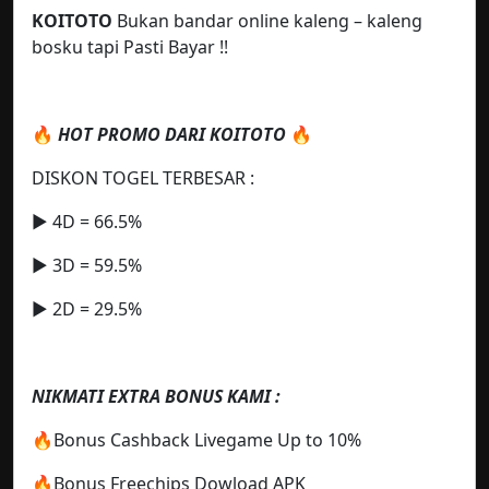
KOITOTO
Bukan bandar online kaleng – kaleng
bosku tapi Pasti Bayar !!
🔥
HOT PROMO DARI KOITOTO
🔥
DISKON TOGEL TERBESAR :
▶️ 4D = 66.5%
▶️ 3D = 59.5%
▶️ 2D = 29.5%
NIKMATI EXTRA BONUS KAMI :
🔥Bonus Cashback Livegame Up to 10%
🔥Bonus Freechips Dowload APK