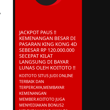
?
JACKPOT PAUS !!
KEMENANGAN BESAR DI
PASARAN KING KONG 4D
SEBESAR RP 120.000.000
SECEPAT KILAT
LANGSUNG DI BAYAR
LUNAS OLEH KOITOTO !!
KOITOTO SITUS JUDI ONLINE
TERBAIK DAN
TERPERCAYA,MEMBAYAR
KEMENANGAN
MEMBER.KOITOTO JUGA
MENYEDIAKAN BONUS2