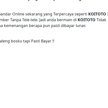
andar Online sekarang yang Terpercaya seperti
KOITOTO
r Tanpa Tele-tele. Jadi anda bermain di
KOITOTO
Tidak
a kemenangan berapa pun pasti dibayar lunas
leng bosku tapi Pasti Bayar !!