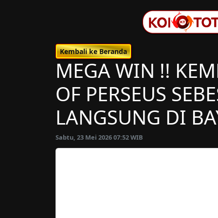
Kembali ke Beranda
MEGA WIN !! KE
OF PERSEUS SEBE
LANGSUNG DI BAY
Sabtu, 23 Mei 2026 07:52 WIB