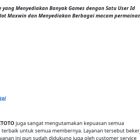
e yang Menyediakan Banyak Games dengan Satu User Id
 , Slot Maxwin dan Menyediakan Berbagai macam permaina
koi
ITOTO
juga sangat mengutamakan kepuasan semua
erbaik untuk semua membernya. Layanan tersebut beker
ayanan ini pun sudah didukung juga oleh customer service