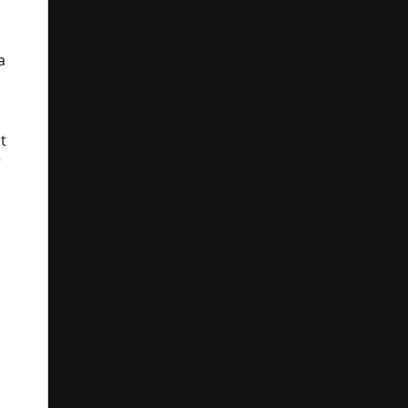
a
t
r