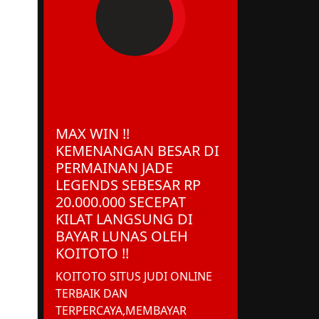
MAX WIN !!
KEMENANGAN BESAR DI
PERMAINAN JADE
LEGENDS SEBESAR RP
20.000.000 SECEPAT
KILAT LANGSUNG DI
BAYAR LUNAS OLEH
KOITOTO !!
KOITOTO SITUS JUDI ONLINE
TERBAIK DAN
TERPERCAYA,MEMBAYAR