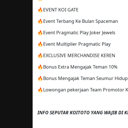
🔥EVENT KOI GATE
🔥Event Terbang Ke Bulan Spaceman
🔥Event Pragmatic Play Joker Jewels
🔥Event Multiplier Pragmatic Play
🔥EXCLUSIVE MERCHANDISE KEREN
🔥Bonus Extra Mengajak Teman 10%
🔥Bonus Mengajak Teman Seumur Hidup
🔥Lowongan pekerjaan Team Promotor 
INFO SEPUTAR KOITOTO YANG WAJIB DI K