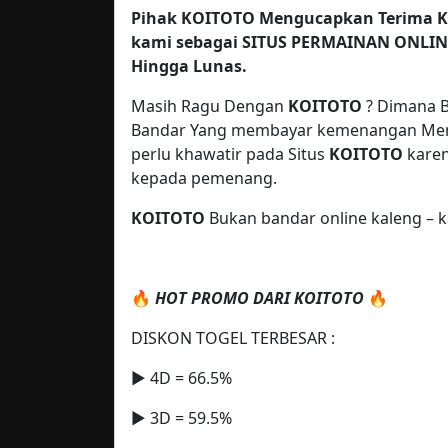
Pihak KOITOTO Mengucapkan Terima 
kami sebagai SITUS PERMAINAN ONLI
Hingga Lunas.
Masih Ragu Dengan
KOITOTO
? Dimana B
Bandar Yang membayar kemenangan Membe
perlu khawatir pada Situs
KOITOTO
karen
kepada pemenang.
KOITOTO
Bukan bandar online kaleng – ka
🔥
HOT PROMO DARI KOITOTO
🔥
DISKON TOGEL TERBESAR :
▶️ 4D = 66.5%
▶️ 3D = 59.5%