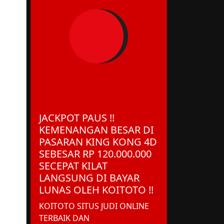
JACKPOT PAUS !!
KEMENANGAN BESAR DI
PASARAN KING KONG 4D
SEBESAR RP 120.000.000
SECEPAT KILAT
LANGSUNG DI BAYAR
LUNAS OLEH KOITOTO !!
KOITOTO SITUS JUDI ONLINE
TERBAIK DAN