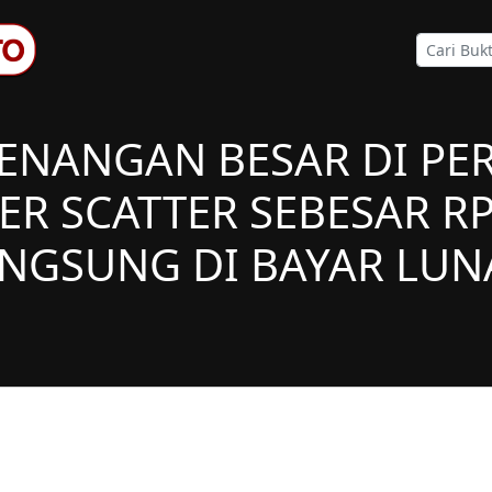
MENANGAN BESAR DI PE
R SCATTER SEBESAR RP
LANGSUNG DI BAYAR LUN