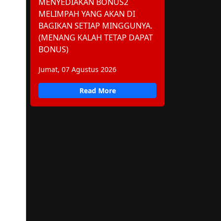
MENYEDIAKAN BONUS2
MELIMPAH YANG AKAN DI
BAGIKAN SETIAP MINGGUNYA.
(MENANG KALAH TETAP DAPAT
BONUS)
Jumat, 07 Agustus 2026
Read More