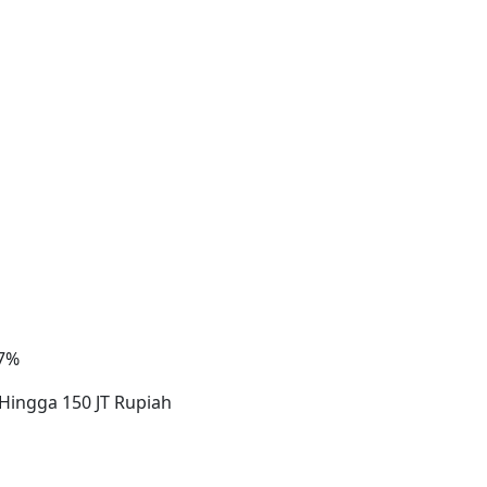
.7%
Hingga 150 JT Rupiah