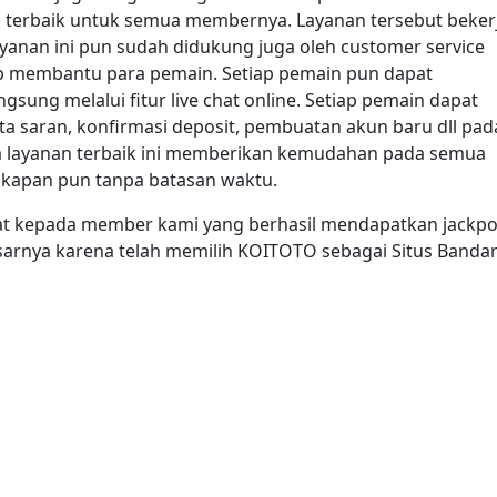
erbaik untuk semua membernya. Layanan tersebut beker
ayanan ini pun sudah didukung juga oleh customer service
p membantu para pemain. Setiap pemain pun dapat
sung melalui fitur live chat online. Setiap pemain dapat
 saran, konfirmasi deposit, pembuatan akun baru dll pad
nya layanan terbaik ini memberikan kemudahan pada semua
kapan pun tanpa batasan waktu.
t kepada member kami yang berhasil mendapatkan jackpo
sarnya karena telah memilih KOITOTO sebagai Situs Banda