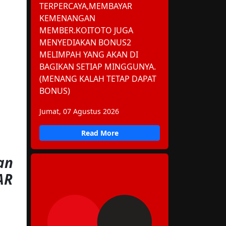
TERPERCAYA,MEMBAYAR
KEMENANGAN
MEMBER.KOITOTO JUGA
MENYEDIAKAN BONUS2
MELIMPAH YANG AKAN DI
BAGIKAN SETIAP MINGGUNYA.
(MENANG KALAH TETAP DAPAT
BONUS)
Jumat, 07 Agustus 2026
Read More
an
AR