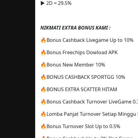
▶️ 2D = 29.5%
NIKMATI EXTRA BONUS KAMI :
🔥Bonus Cashback Livegame Up to 10%
🔥Bonus Freechips Dowload APK
🔥Bonus New Member 10%
🔥BONUS CASHBACK SPORTGG 10%
🔥BONUS EXTRA SCATTER HITAM
🔥Bonus Cashback Turnover LiveGame 0
🔥Lomba Panjat Turnover Setiap Minggu 
🔥Bonus Turnover Slot Up to 0.5%