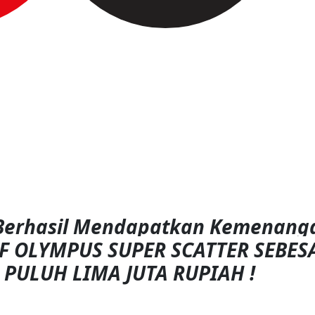
 Berhasil Mendapatkan Kemenang
F OLYMPUS SUPER SCATTER SEBES
A PULUH LIMA JUTA RUPIAH !