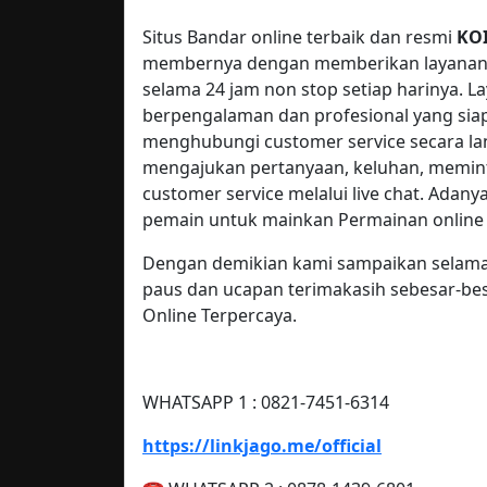
Situs Bandar online terbaik dan resmi
KO
membernya dengan memberikan layanan t
selama 24 jam non stop setiap harinya. L
berpengalaman dan profesional yang sia
menghubungi customer service secara lang
mengajukan pertanyaan, keluhan, meminta
customer service melalui live chat. Ada
pemain untuk mainkan Permainan online 
Dengan demikian kami sampaikan selama
paus dan ucapan terimakasih sebesar-be
Online Terpercaya.
WHATSAPP 1 : 0821-7451-6314
https://linkjago.me/official