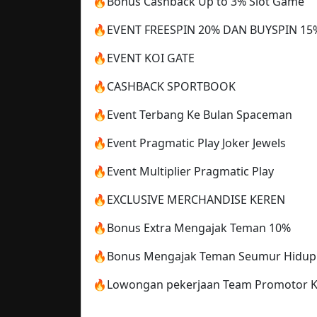
🔥Bonus Cashback Up to 3% Slot Game
🔥EVENT FREESPIN 20% DAN BUYSPIN 15
🔥EVENT KOI GATE
🔥
CASHBACK SPORTBOOK
🔥Event Terbang Ke Bulan Spaceman
🔥Event Pragmatic Play Joker Jewels
🔥Event Multiplier Pragmatic Play
🔥EXCLUSIVE MERCHANDISE KEREN
🔥Bonus Extra Mengajak Teman 10%
🔥Bonus Mengajak Teman Seumur Hidup
🔥Lowongan pekerjaan Team Promotor 