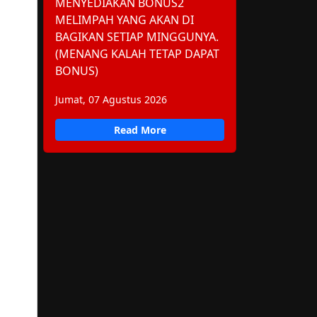
MENYEDIAKAN BONUS2
MELIMPAH YANG AKAN DI
BAGIKAN SETIAP MINGGUNYA.
(MENANG KALAH TETAP DAPAT
BONUS)
Jumat, 07 Agustus 2026
Read More