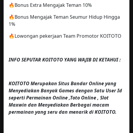
🔥Bonus Extra Mengajak Teman 10%
🔥Bonus Mengajak Teman Seumur Hidup Hingga
1%
🔥Lowongan pekerjaan Team Promotor KOITOTO
INFO SEPUTAR KOITOTO YANG WAJIB DI KETAHUI :
KOITOTO Merupakan Situs Bandar Online yang
Menyediakan Banyak Games dengan Satu User Id
seperti Permainan Online ,Toto Online , Slot
Maxwin dan Menyediakan Berbagai macam
permainan yang seru dan menarik di KOITOTO.