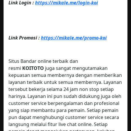
Link Login :
https://mikale.me/login-koi
Link Promosi :
https://mikale.me/promo-koi
Situs Bandar online terbaik dan
resmi
KOITOTO
juga sangat mengutamakan
kepuasan semua membernya dengan memberikan
layanan terbaik untuk semua membernya. Layanan
tersebut bekerja selama 24 jam non stop setiap
harinya. Layanan ini pun sudah didukung juga oleh
customer service berpengalaman dan profesional
yang siap membantu para pemain. Setiap pemain
pun dapat menghubungi customer service secara
langsung melalui fitur live chat online. Setiap