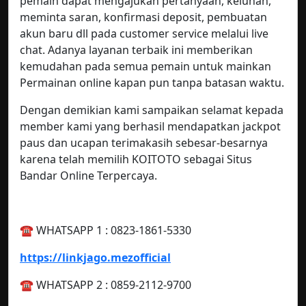
pemain dapat mengajukan pertanyaan, keluhan,
meminta saran, konfirmasi deposit, pembuatan
akun baru dll pada customer service melalui live
chat. Adanya layanan terbaik ini memberikan
kemudahan pada semua pemain untuk mainkan
Permainan online kapan pun tanpa batasan waktu.
Dengan demikian kami sampaikan selamat kepada
member kami yang berhasil mendapatkan jackpot
paus dan ucapan terimakasih sebesar-besarnya
karena telah memilih KOITOTO sebagai Situs
Bandar Online Terpercaya.
☎️ WHATSAPP 1 : 0823-1861-5330
https://linkjago.mezofficial
☎️ WHATSAPP 2 : 0859-2112-9700