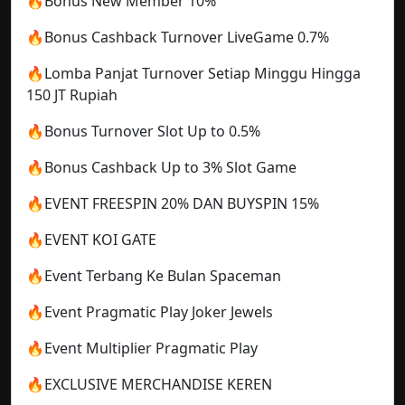
🔥Bonus New Member 10%
🔥Bonus Cashback Turnover LiveGame 0.7%
🔥Lomba Panjat Turnover Setiap Minggu Hingga
150 JT Rupiah
🔥Bonus Turnover Slot Up to 0.5%
🔥Bonus Cashback Up to 3% Slot Game
🔥EVENT FREESPIN 20% DAN BUYSPIN 15%
🔥EVENT KOI GATE
🔥Event Terbang Ke Bulan Spaceman
🔥Event Pragmatic Play Joker Jewels
🔥Event Multiplier Pragmatic Play
🔥EXCLUSIVE MERCHANDISE KEREN