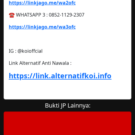
https://linkjago.me/wa2ofc
☎️ WHATSAPP 3 : 0852-1129-2307
https://linkjago.me/wa3ofc
IG : @koioffcial
Link Alternatif Anti Nawala :
https://link.alternatifkoi.info
Bukti JP Lainnya: