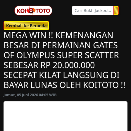
Kembali ke Beranda
MEGA WIN !! KEMENANGAN
BESAR DI PERMAINAN GATES
OF OLYMPUS SUPER SCATTER
SEBESAR RP 20.000.000
SECEPAT KILAT LANGSUNG DI
BAYAR LUNAS OLEH KOITOTO !!
Jumat, 05 Juni 2026 04:05 WIB