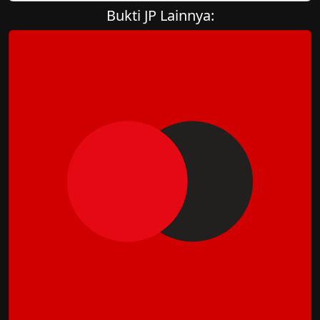
Bukti JP Lainnya: