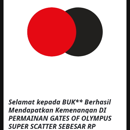
Selamat kepada BUK** Berhasil
Mendapatkan Kemenangan DI
PERMAINAN GATES OF OLYMPUS
SUPER SCATTER SEBESAR RP