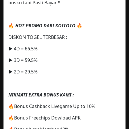
bosku tapi Pasti Bayar !!
🔥
HOT PROMO DARI KOITOTO
🔥
DISKON TOGEL TERBESAR :
▶️ 4D = 66.5%
▶️ 3D = 59.5%
▶️ 2D = 29.5%
NIKMATI EXTRA BONUS KAMI :
🔥Bonus Cashback Livegame Up to 10%
🔥Bonus Freechips Dowload APK