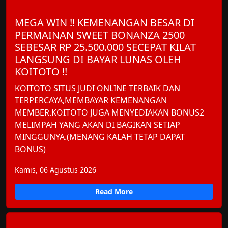
MEGA WIN !! KEMENANGAN BESAR DI
PERMAINAN SWEET BONANZA 2500
SEBESAR RP 25.500.000 SECEPAT KILAT
LANGSUNG DI BAYAR LUNAS OLEH
KOITOTO !!
KOITOTO SITUS JUDI ONLINE TERBAIK DAN
TERPERCAYA,MEMBAYAR KEMENANGAN
MEMBER.KOITOTO JUGA MENYEDIAKAN BONUS2
MELIMPAH YANG AKAN DI BAGIKAN SETIAP
MINGGUNYA.(MENANG KALAH TETAP DAPAT
BONUS)
Kamis, 06 Agustus 2026
Read More