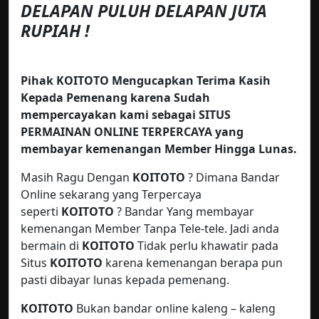
DELAPAN PULUH DELAPAN JUTA
RUPIAH !
Pihak KOITOTO Mengucapkan Terima Kasih
Kepada Pemenang karena Sudah
mempercayakan kami sebagai SITUS
PERMAINAN ONLINE TERPERCAYA yang
membayar kemenangan Member Hingga Lunas.
Masih Ragu Dengan
KOITOTO
? Dimana Bandar
Online sekarang yang Terpercaya
seperti
KOITOTO
? Bandar Yang membayar
kemenangan Member Tanpa Tele-tele. Jadi anda
bermain di
KOITOTO
Tidak perlu khawatir pada
Situs
KOITOTO
karena kemenangan berapa pun
pasti dibayar lunas kepada pemenang.
KOITOTO
Bukan bandar online kaleng – kaleng