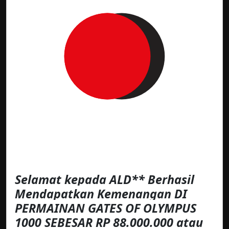
Selamat kepada ALD** Berhasil
Mendapatkan Kemenangan DI
PERMAINAN GATES OF OLYMPUS
1000 SEBESAR RP 88.000.000 atau