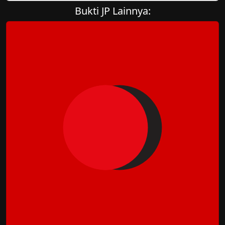
Bukti JP Lainnya: