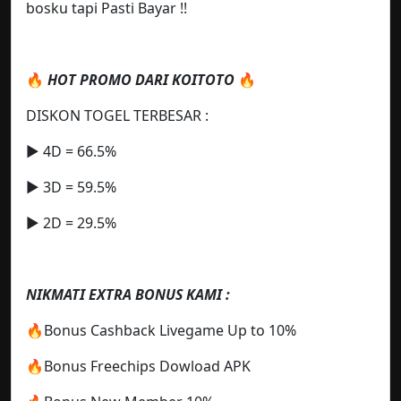
bosku tapi Pasti Bayar !!
🔥
HOT PROMO DARI KOITOTO
🔥
DISKON TOGEL TERBESAR :
▶️ 4D = 66.5%
▶️ 3D = 59.5%
▶️ 2D = 29.5%
NIKMATI EXTRA BONUS KAMI :
🔥Bonus Cashback Livegame Up to 10%
🔥Bonus Freechips Dowload APK