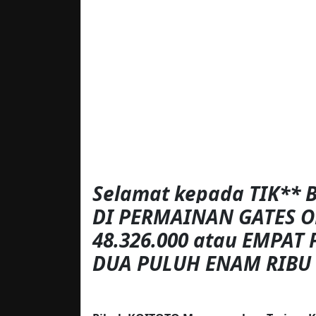
Selamat kepada TIK**
DI PERMAINAN GATES O
48.326.000 atau EMPAT
DUA PULUH ENAM RIBU 