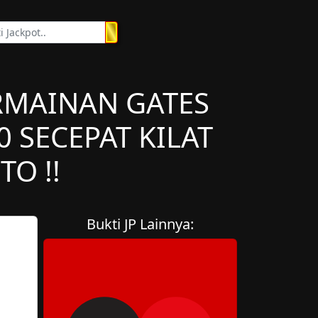
RMAINAN GATES
0 SECEPAT KILAT
O !!
Bukti JP Lainnya: