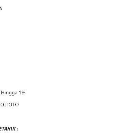
%
 Hingga 1%
KOITOTO
ETAHUI :