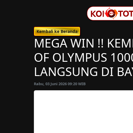
Kembali ke Beranda
MEGA WIN !! KE
OF OLYMPUS 1000
LANGSUNG DI BAY
Rabu, 03 Juni 2026 09:20 WIB