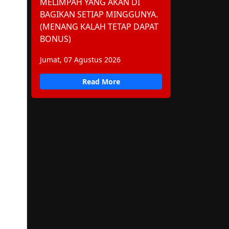
MELIMPAH YANG AKAN DI
BAGIKAN SETIAP MINGGUNYA.
(MENANG KALAH TETAP DAPAT
BONUS)
Jumat, 07 Agustus 2026
Read More