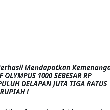
 Berhasil Mendapatkan Kemenang
F OLYMPUS 1000 SEBESAR RP
 PULUH DELAPAN JUTA TIGA RATUS
RUPIAH !