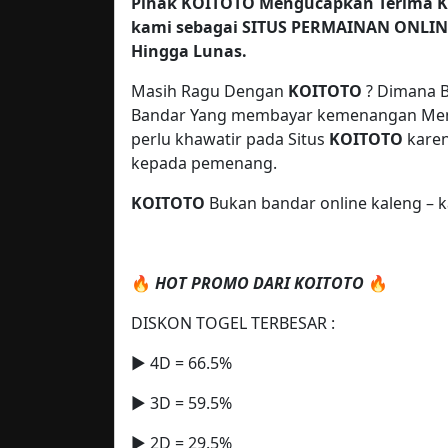
Pihak KOITOTO Mengucapkan Terima 
kami sebagai SITUS PERMAINAN ONLI
Hingga Lunas.
Masih Ragu Dengan
KOITOTO
? Dimana B
Bandar Yang membayar kemenangan Membe
perlu khawatir pada Situs
KOITOTO
karen
kepada pemenang.
KOITOTO
Bukan bandar online kaleng – ka
🔥
HOT PROMO DARI KOITOTO
🔥
DISKON TOGEL TERBESAR :
▶️ 4D = 66.5%
▶️ 3D = 59.5%
▶️ 2D = 29.5%