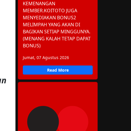
KEMENANGAN
MEMBER.KOITOTO JUGA
MENYEDIAKAN BONUS2
MELIMPAH YANG AKAN DI
BAGIKAN SETIAP MINGGUNYA.
(MENANG KALAH TETAP DAPAT
BONUS)
Jumat, 07 Agustus 2026
Read More
an