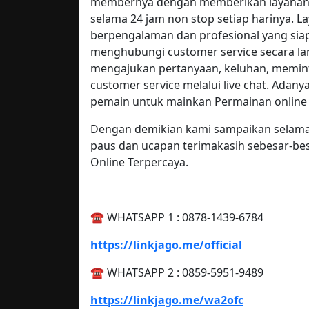
membernya dengan memberikan layanan t
selama 24 jam non stop setiap harinya. L
berpengalaman dan profesional yang sia
menghubungi customer service secara lang
mengajukan pertanyaan, keluhan, meminta
customer service melalui live chat. Ada
pemain untuk mainkan Permainan online 
Dengan demikian kami sampaikan selama
paus dan ucapan terimakasih sebesar-be
Online Terpercaya.
☎️ WHATSAPP 1 : 0878-1439-6784
https://linkjago.me/official
☎️ WHATSAPP 2 : 0859-5951-9489
https://linkjago.me/wa2ofc