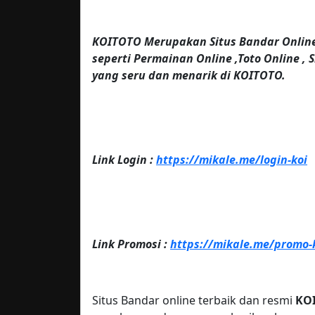
KOITOTO Merupakan Situs Bandar Onlin
seperti Permainan Online ,Toto Online
yang seru dan menarik di KOITOTO.
Link Login :
https://mikale.me/login-koi
Link Promosi :
https://mikale.me/promo-
Situs Bandar online terbaik dan resmi
KO